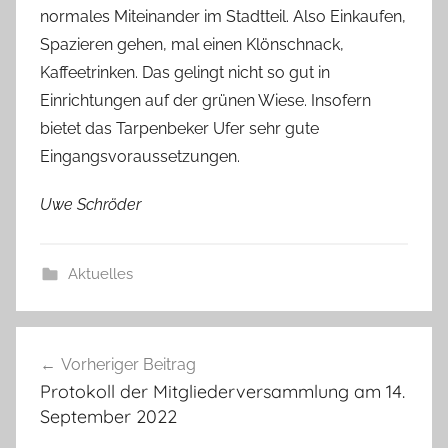
normales Miteinander im Stadtteil. Also Einkaufen,
Spazieren gehen, mal einen Klönschnack,
Kaffeetrinken. Das gelingt nicht so gut in
Einrichtungen auf der grünen Wiese. Insofern
bietet das Tarpenbeker Ufer sehr gute
Eingangsvoraussetzungen.
Uwe Schröder
Aktuelles
Beitragsnavigation
Vorheriger Beitrag
Protokoll der Mitgliederversammlung am 14.
September 2022