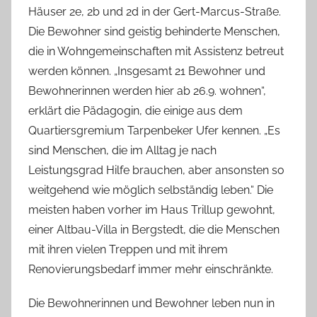
Häuser 2e, 2b und 2d in der Gert-Marcus-Straße.
Die Bewohner sind geistig behinderte Menschen,
die in Wohngemeinschaften mit Assistenz betreut
werden können. „Insgesamt 21 Bewohner und
Bewohnerinnen werden hier ab 26.9. wohnen“,
erklärt die Pädagogin, die einige aus dem
Quartiersgremium Tarpenbeker Ufer kennen. „Es
sind Menschen, die im Alltag je nach
Leistungsgrad Hilfe brauchen, aber ansonsten so
weitgehend wie möglich selbständig leben.“ Die
meisten haben vorher im Haus Trillup gewohnt,
einer Altbau-Villa in Bergstedt, die die Menschen
mit ihren vielen Treppen und mit ihrem
Renovierungsbedarf immer mehr einschränkte.
Die Bewohnerinnen und Bewohner leben nun in