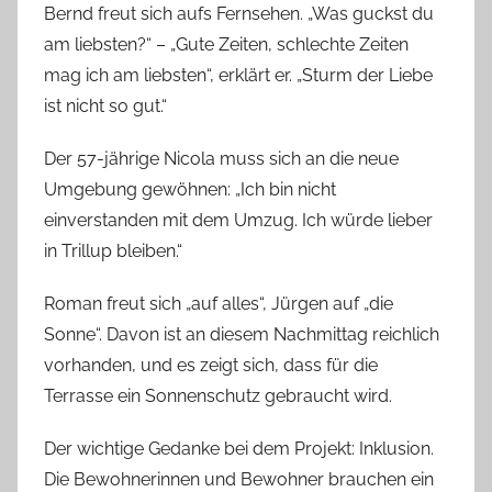
Bernd freut sich aufs Fernsehen. „Was guckst du
am liebsten?“ – „Gute Zeiten, schlechte Zeiten
mag ich am liebsten“, erklärt er. „Sturm der Liebe
ist nicht so gut.“
Der 57-jährige Nicola muss sich an die neue
Umgebung gewöhnen: „Ich bin nicht
einverstanden mit dem Umzug. Ich würde lieber
in Trillup bleiben.“
Roman freut sich „auf alles“, Jürgen auf „die
Sonne“. Davon ist an diesem Nachmittag reichlich
vorhanden, und es zeigt sich, dass für die
Terrasse ein Sonnenschutz gebraucht wird.
Der wichtige Gedanke bei dem Projekt: Inklusion.
Die Bewohnerinnen und Bewohner brauchen ein