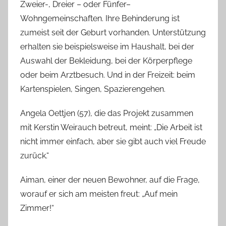
Zweier-, Dreier – oder Fünfer–
Wohngemeinschaften. Ihre Behinderung ist
zumeist seit der Geburt vorhanden. Unterstützung
erhalten sie beispielsweise im Haushalt, bei der
Auswahl der Bekleidung, bei der Körperpflege
oder beim Arztbesuch. Und in der Freizeit: beim
Kartenspielen, Singen, Spazierengehen.
Angela Oettjen (57), die das Projekt zusammen
mit Kerstin Weirauch betreut, meint: „Die Arbeit ist
nicht immer einfach, aber sie gibt auch viel Freude
zurück.“
Aiman, einer der neuen Bewohner, auf die Frage,
worauf er sich am meisten freut: „Auf mein
Zimmer!“