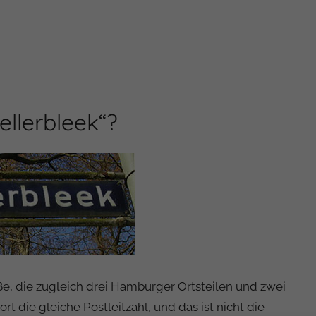
ellerbleek“?
ße, die zugleich drei Hamburger Ortsteilen und zwei
 die gleiche Postleitzahl, und das ist nicht die