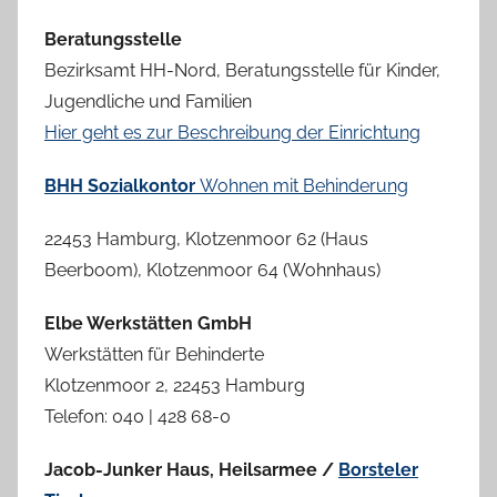
Beratungsstelle
Bezirksamt HH-Nord, Beratungsstelle für Kinder,
Jugendliche und Familien
Hier geht es zur Beschreibung der Einrichtung
BHH Sozialkontor
Wohnen mit Behinderung
22453 Hamburg, Klotzenmoor 62 (Haus
Beerboom), Klotzenmoor 64 (Wohnhaus)
Elbe Werkstätten
GmbH
Werkstätten für Behinderte
Klotzenmoor 2, 22453 Hamburg
Telefon: 040 | 428 68-0
Jacob-Junker Haus, Heilsarmee /
Borsteler