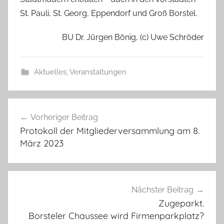
St. Pauli, St. Georg, Eppendorf und Groß Borstel.
BU Dr. Jürgen Bönig, (c) Uwe Schröder
Aktuelles
,
Veranstaltungen
Beitragsnavigation
Vorheriger Beitrag
Protokoll der Mitgliederversammlung am 8.
März 2023
Nächster Beitrag
Zugeparkt.
Borsteler Chaussee wird Firmenparkplatz?