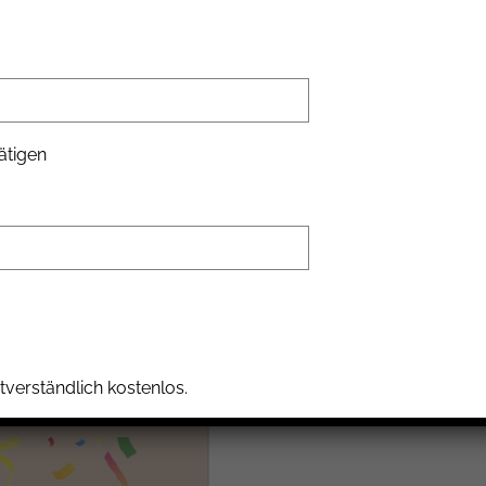
ätigen
tverständlich kostenlos.