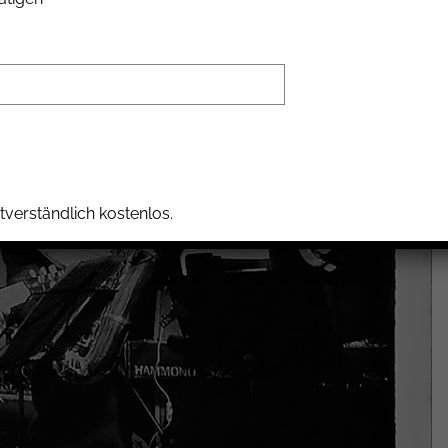
tverständlich kostenlos.