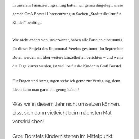
In unserem Finanzierungsantrag hatten wir genau dargelegt, wieso
gerade Groß Borstel Unterstützung in Sachen „Stadtteilkultur für
Kinder“ benötigt.
Wie nicht anders von uns erwartet, haben alle Parteien einstimmig
für dieses Projekt des Kommunal-Vereins gestimmt!
Im September-
Boten werden wir über weitere Einzelheiten berichten – und wenn
die Tage kürzer werden, ist viel los für die Kinder in Groß Borstel!
Für Fragen und Anregungen stehe ich gerne zur Verfügung, denn
Ideen kann man gar nicht genug haben!
Was wir in diesem Jahr nicht umsetzen können,
lässt sich dann vielleicht beim nächsten Mal
verwirklichen!
Groß Borstels Kindern stehen im Mittelpunkt,