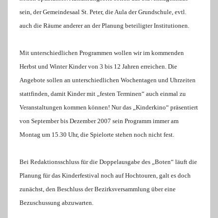
sein, der Gemeindesaal St. Peter, die Aula der Grundschule, evtl.
auch die Räume anderer an der Planung beteiligter Institutionen.
Mit unterschiedlichen Programmen wollen wir im kommenden
Herbst und Winter Kinder von 3 bis 12 Jahren erreichen. Die
Angebote sollen an unterschiedlichen Wochentagen und Uhrzeiten
stattfinden, damit Kinder mit „festen Terminen“ auch einmal zu
Veranstaltungen kommen können! Nur das „Kinderkino“ präsentiert
von September bis Dezember 2007 sein
Programm immer am
Montag um 15.30 Uhr, die Spielorte stehen noch nicht fest.
Bei Redaktionsschluss für die Doppelausgabe des „Boten“ läuft die
Planung für das Kinderfestival noch auf Hochtouren, galt es doch
zunächst, den Beschluss der Bezirksversammlung über eine
Bezuschussung abzuwarten.