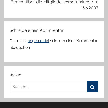
Bericht über die Mitgliederversammlung am
13.6.2007
Schreibe einen Kommentar
Du musst
angemeldet
sein, um einen Kommentar
abzugeben.
Suche
Suchen
nach:
Suchen