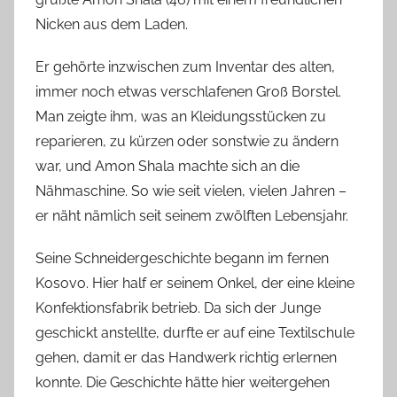
c
Nicken aus dem Laden.
h
Er gehörte inzwischen zum Inventar des alten,
immer noch etwas verschlafenen Groß Borstel.
Man zeigte ihm, was an Kleidungsstücken zu
reparieren, zu kürzen oder sonstwie zu ändern
war, und Amon Shala machte sich an die
Nähmaschine. So wie seit vielen, vielen Jahren –
er näht nämlich seit seinem zwölften Lebensjahr.
Seine Schneidergeschichte begann im fernen
Kosovo. Hier half er seinem Onkel, der eine kleine
Konfektionsfabrik betrieb. Da sich der Junge
geschickt anstellte, durfte er auf eine Textilschule
gehen, damit er das Handwerk richtig erlernen
konnte. Die Geschichte hätte hier weitergehen