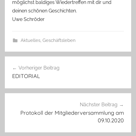
möglichst baldiges Wiedertreffen mit dir und
deinen schönen Geschichten.
Uwe Schröder
Aktuelles
,
Geschäftsleben
Beitragsnavigation
Vorheriger Beitrag
EDITORIAL
Nächster Beitrag
Protokoll der Mitgliederversammlung am
09.10.2020