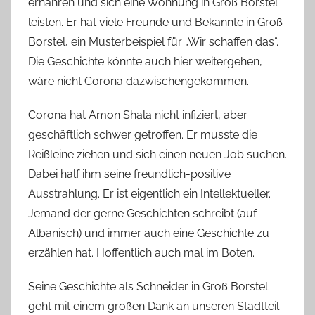
ernähren und sich eine Wohnung in Groß Borstel
leisten. Er hat viele Freunde und Bekannte in Groß
Borstel, ein Musterbeispiel für „Wir schaffen das“.
Die Geschichte könnte auch hier weitergehen,
wäre nicht Corona dazwischengekommen.
Corona hat Amon Shala nicht infiziert, aber
geschäftlich schwer getroffen. Er musste die
Reißleine ziehen und sich einen neuen Job suchen.
Dabei half ihm seine freundlich-positive
Ausstrahlung. Er ist eigentlich ein Intellektueller.
Jemand der gerne Geschichten schreibt (auf
Albanisch) und immer auch eine Geschichte zu
erzählen hat. Hoffentlich auch mal im Boten.
Seine Geschichte als Schneider in Groß Borstel
geht mit einem großen Dank an unseren Stadtteil