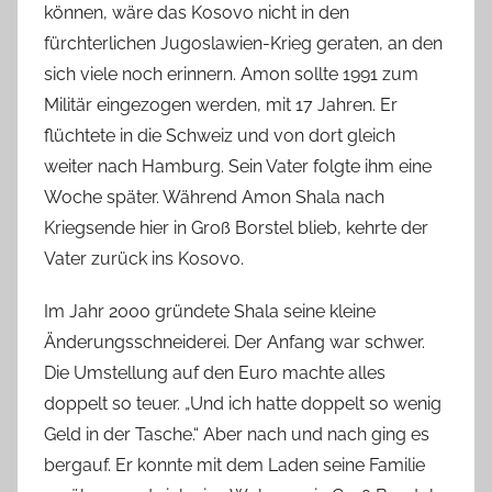
können, wäre das Kosovo nicht in den
fürchterlichen Jugoslawien-Krieg geraten, an den
sich viele noch erinnern. Amon sollte 1991 zum
Militär eingezogen werden, mit 17 Jahren. Er
flüchtete in die Schweiz und von dort gleich
weiter nach Hamburg. Sein Vater folgte ihm eine
Woche später. Während Amon Shala nach
Kriegsende hier in Groß Borstel blieb, kehrte der
Vater zurück ins Kosovo.
Im Jahr 2000 gründete Shala seine kleine
Änderungsschneiderei. Der Anfang war schwer.
Die Umstellung auf den Euro machte alles
doppelt so teuer. „Und ich hatte doppelt so wenig
Geld in der Tasche.“ Aber nach und nach ging es
bergauf. Er konnte mit dem Laden seine Familie