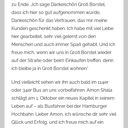
zu Ende. „Ich sage Dankeschön Groß Borstel,
dass ich hier so gut aufgenommen wurde,
Dankeschön für das Vertrauen, das mir meine
Kunden geschenkt haben. Ich habe mit viel Liebe
hier gearbeitet, sehr viel gelernt von den
Menschen und auch immer Spaß gehabt. Und ich
freue mich, wenn wir uns in Groß Borstel wieder
auf der Straße oder beim Einkaufen treffen, denn
ich bleibe ja in Groß Borstel wohnen.“
Und vielleicht sehen wir ihn auch bald im 114er
oder 34er Bus an uns vorbeifahren. Amon Shala
schlägt am 1. Oktober ein neues Kapitel in seinem
Leben auf – als Busfahrer bei der Hamburger
Hochbahn. Lieber Amon, ich wünsche dir sehr viel
Glück und Erfolg, und ich freue mich auf ein