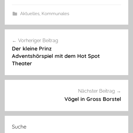
Aktuelles
,
Kommunales
Beitragsnavigation
Vorheriger Beitrag
Der kleine Prinz
Adventshörspiel mit dem Hot Spot
Theater
Nächster Beitrag
Vögel in Gross Borstel
Suche