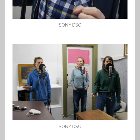
SONY DSC
SONY DSC