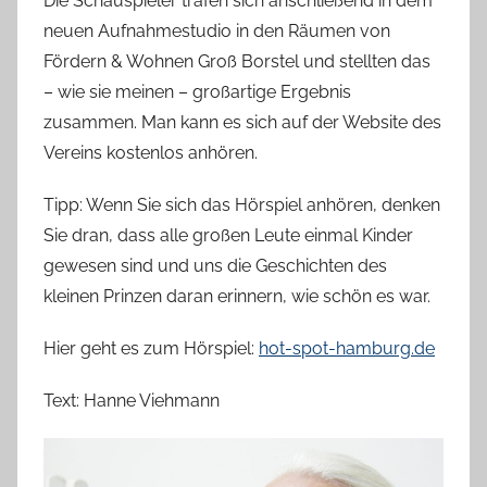
Die Schauspieler trafen sich anschließend in dem
neuen Aufnahmestudio in den Räumen von
Fördern & Wohnen Groß Borstel und stellten das
– wie sie meinen – großartige Ergebnis
zusammen. Man kann es sich auf der Website des
Vereins kostenlos anhören.
Tipp: Wenn Sie sich das Hörspiel anhören, denken
Sie dran, dass alle großen Leute einmal Kinder
gewesen sind und uns die Geschichten des
kleinen Prinzen daran erinnern, wie schön es war.
Hier geht es zum Hörspiel:
hot-spot-hamburg.de
Text: Hanne Viehmann