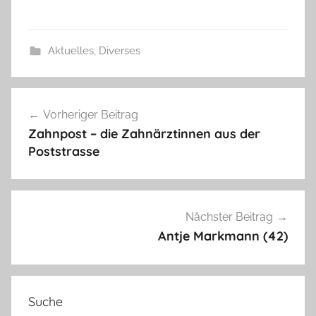
Aktuelles
,
Diverses
Beitragsnavigation
Vorheriger Beitrag
Zahnpost – die Zahnärztinnen aus der
Poststrasse
Nächster Beitrag
Antje Markmann (42)
Suche