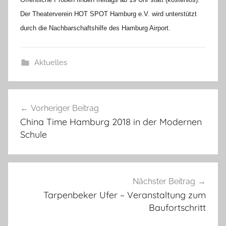
Der Theaterverein HOT SPOT Hamburg e.V. wird unterstützt
durch die Nachbarschaftshilfe des Hamburg Airport.
Aktuelles
Beitragsnavigation
Vorheriger Beitrag
China Time Hamburg 2018 in der Modernen
Schule
Nächster Beitrag
Tarpenbeker Ufer – Veranstaltung zum
Baufortschritt