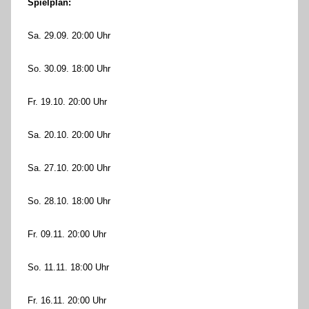
Spielplan:
Sa. 29.09. 20:00 Uhr
So. 30.09. 18:00 Uhr
Fr. 19.10. 20:00 Uhr
Sa. 20.10. 20:00 Uhr
Sa. 27.10. 20:00 Uhr
So. 28.10. 18:00 Uhr
Fr. 09.11. 20:00 Uhr
So. 11.11. 18:00 Uhr
Fr. 16.11. 20:00 Uhr