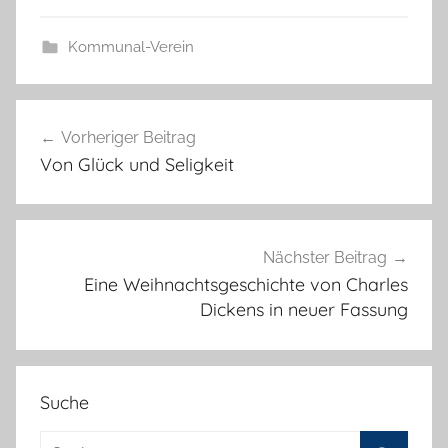
Kommunal-Verein
Beitragsnavigation
Vorheriger Beitrag
Von Glück und Seligkeit
Nächster Beitrag
Eine Weihnachtsgeschichte von Charles
Dickens in neuer Fassung
Suche
Suchen