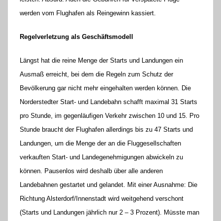
werden vom Flughafen als Reingewinn kassiert.
Regelverletzung als Geschäftsmodell
Längst hat die reine Menge der Starts und Landungen ein
Ausmaß erreicht, bei dem die Regeln zum Schutz der
Bevölkerung gar nicht mehr eingehalten werden können. Die
Norderstedter Start- und Landebahn schafft maximal 31 Starts
pro Stunde, im gegenläufigen Verkehr zwischen 10 und 15. Pro
Stunde braucht der Flughafen allerdings bis zu 47 Starts und
Landungen, um die Menge der an die Fluggesellschaften
verkauften Start- und Landegenehmigungen abwickeln zu
können. Pausenlos wird deshalb über alle anderen
Landebahnen gestartet und gelandet. Mit einer Ausnahme: Die
Richtung Alsterdorf/Innenstadt wird weitgehend verschont
(Starts und Landungen jährlich nur 2 – 3 Prozent). Müsste man