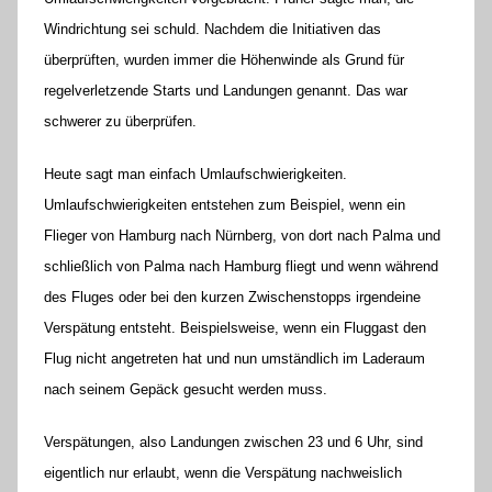
Windrichtung sei schuld. Nachdem die Initiativen das
überprüften, wurden immer die Höhenwinde als Grund für
regelverletzende Starts und Landungen genannt. Das war
schwerer zu überprüfen.
Heute sagt man einfach Umlaufschwierigkeiten.
Umlaufschwierigkeiten entstehen zum Beispiel, wenn ein
Flieger von Hamburg nach Nürnberg, von dort nach Palma und
schließlich von Palma nach Hamburg fliegt und wenn während
des Fluges oder bei den kurzen Zwischenstopps irgendeine
Verspätung entsteht. Beispielsweise, wenn ein Fluggast den
Flug nicht angetreten hat und nun umständlich im Laderaum
nach seinem Gepäck gesucht werden muss.
Verspätungen, also Landungen zwischen 23 und 6 Uhr, sind
eigentlich nur erlaubt, wenn die Verspätung nachweislich