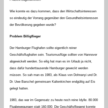
Wie konnte es dazu kommen, dass den Wirtschaftsinteressen
so eindeutig der Vorrang gegenüber den Gesundheitsinteressen
der Bevölkerung gegeben wurde?
Problem Billigflieger
Der Hamburger Flughafen sollte eigentlich reiner
Geschäftsflughafen sein. Tourismusflüge sollten von Hannover
abgewickelt werden. So eilig hat man es im Urlaub ja nicht,
dass dafür hunderttausende Hamburger geweckt werden
müssen. So sah man es 1983, als Klaus von Dohnanyi und Dr.
Dr. Uwe Barschel gemeinsam Kaltenkirchen endgültig auf Eis
gelegt hatten.
1983, das war im Gegensatz zu heute noch reine Idylle. 80.000
Flugbewegungen statt 160.000. Die Geschäftsfliegerei konnte