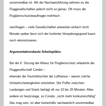
unvermeidbar ist. Mit der Nachweisführung nehmen es die
Fluggesellschaften jedoch nicht so genau. Oft muss die
Fluglärmschutzbeauftragte mehrfach
nachfragen – viele Gesellschaften antworten einfach nicht.
Monate später lässt sich der konkrete Verspätungsgrund kaum
noch rekonstruieren.
Argumentationskeule Arbeitsplätze
Bei der 6. Sitzung der Allianz für Fluglärmschutz erläuterte die
Fluggesellschaft Condor –
ehemals die Touristiktochter der Lufthansa – warum solche
Umlaufschwierigkeiten entstehen: Der Puffer zwischen
Landungen und Starts beträgt oft nur 10 bis 20 Minuten. Alles
andere ist heutzutage, so Condor, „nicht mehr konkurrenzfähig“.
Das mag sein, ist aber keinesfalls nachweislich unvermeidbar.