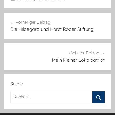
Beitragsnavigation
Vorheriger Beitrag
Die Hildegard und Horst Röder Stiftung
Nächster Beitrag
Mein kleiner Lokalpatriot
Suche
Suchen
nach:
Suchen