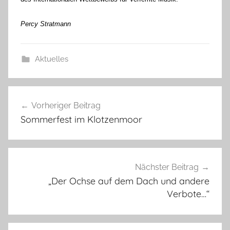
Percy Stratmann
Aktuelles
Beitragsnavigation
Vorheriger Beitrag
Sommerfest im Klotzenmoor
Nächster Beitrag
„Der Ochse auf dem Dach und andere
Verbote…“