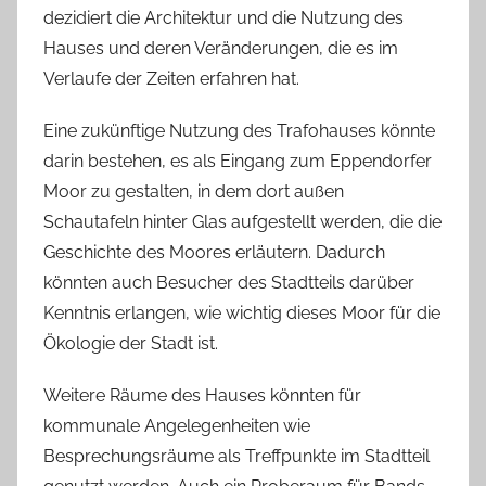
dezidiert die Architektur und die Nutzung des
Hauses und deren Veränderungen, die es im
Verlaufe der Zeiten erfahren hat.
Eine zukünftige Nutzung des Trafohauses könnte
darin bestehen, es als Eingang zum Eppendorfer
Moor zu gestalten, in dem dort außen
Schautafeln hinter Glas aufgestellt werden, die die
Geschichte des Moores erläutern. Dadurch
könnten auch Besucher des Stadtteils darüber
Kenntnis erlangen, wie wichtig dieses Moor für die
Ökologie der Stadt ist.
Weitere Räume des Hauses könnten für
kommunale Angelegenheiten wie
Besprechungsräume als Treffpunkte im Stadtteil