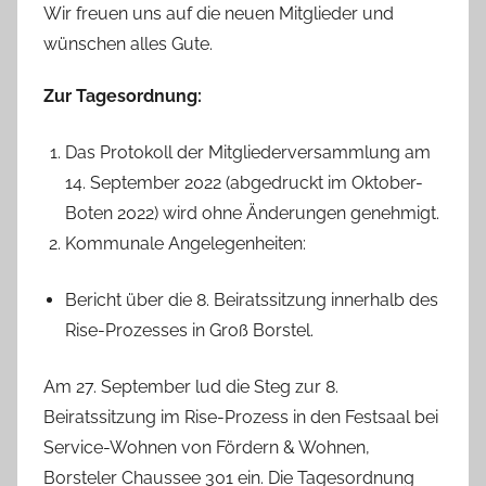
Wir freuen uns auf die neuen Mitglieder und
wünschen alles Gute.
Zur Tagesordnung:
Das Protokoll der Mitgliederversammlung am
14. September 2022 (abgedruckt im Oktober-
Boten 2022) wird ohne Änderungen genehmigt.
Kommunale Angelegenheiten:
Bericht über die 8. Beiratssitzung innerhalb des
Rise-Prozesses in Groß Borstel.
Am 27. September lud die Steg zur 8.
Beiratssitzung im Rise-Prozess in den Festsaal bei
Service-Wohnen von Fördern & Wohnen,
Borsteler Chaussee 301 ein. Die Tagesordnung