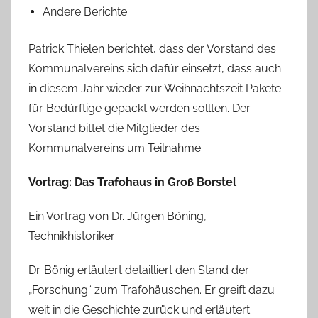
Andere Berichte
Patrick Thielen berichtet, dass der Vorstand des
Kommunalvereins sich dafür einsetzt, dass auch
in diesem Jahr wieder zur Weihnachtszeit Pakete
für Bedürftige gepackt werden sollten. Der
Vorstand bittet die Mitglieder des
Kommunalvereins um Teilnahme.
Vortrag: Das Trafohaus in Groß Borstel
Ein Vortrag von Dr. Jürgen Böning,
Technikhistoriker
Dr. Bönig erläutert detailliert den Stand der
„Forschung“ zum Trafohäuschen. Er greift dazu
weit in die Geschichte zurück und erläutert