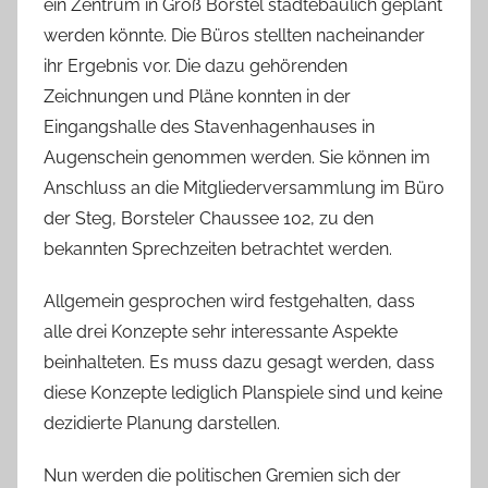
ein Zentrum in Groß Borstel städtebaulich geplant
werden könnte. Die Büros stellten nacheinander
ihr Ergebnis vor. Die dazu gehörenden
Zeichnungen und Pläne konnten in der
Eingangshalle des Stavenhagenhauses in
Augenschein genommen werden. Sie können im
Anschluss an die Mitgliederversammlung im Büro
der Steg, Borsteler Chaussee 102, zu den
bekannten Sprechzeiten betrachtet werden.
Allgemein gesprochen wird festgehalten, dass
alle drei Konzepte sehr interessante Aspekte
beinhalteten. Es muss dazu gesagt werden, dass
diese Konzepte lediglich Planspiele sind und keine
dezidierte Planung darstellen.
Nun werden die politischen Gremien sich der