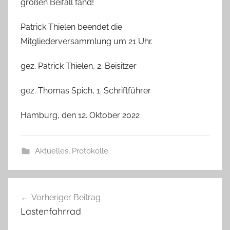
großen Beifall fand!
Patrick Thielen beendet die
Mitgliederversammlung um 21 Uhr.
gez. Patrick Thielen, 2. Beisitzer
gez. Thomas Spich, 1. Schriftführer
Hamburg, den 12. Oktober 2022
Aktuelles
,
Protokolle
Beitragsnavigation
Vorheriger Beitrag
Lastenfahrrad