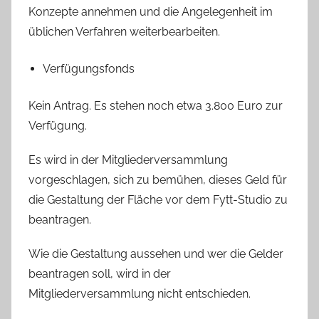
Konzepte annehmen und die Angelegenheit im
üblichen Verfahren weiterbearbeiten.
Verfügungsfonds
Kein Antrag. Es stehen noch etwa 3.800 Euro zur
Verfügung.
Es wird in der Mitgliederversammlung
vorgeschlagen, sich zu bemühen, dieses Geld für
die Gestaltung der Fläche vor dem Fytt-Studio zu
beantragen.
Wie die Gestaltung aussehen und wer die Gelder
beantragen soll, wird in der
Mitgliederversammlung nicht entschieden.