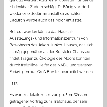
genutzt werden. Auch ein Proberaum für Bands
ist denkbar. Zudem schlägt Dr. Bönig vor, dort
wieder eine Bedürfnisanstalt einzurichten.
Dadurch würde auch das Moor entlastet.
Betreut werden könnte das Haus als
Ausstellungs- und Informationszentrum von
Bewohnern des Jakob-Junker-Hauses, das sich
schräg gegenüber an der Borsteler Chaussee
findet. Fragen zu Ökologie des Moors könnten
durch freiwillige Helfer des NABU und weiteren
Freiwilligen aus Groß Borstel bearbeitet werden.
Fazit:
Es war ein detailreicher, von großem Wissen
getragener Vortrag zum Trafohaus, der sehr