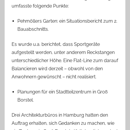
umfasste folgende Punkte:
Pehmöllers Garten: ein Situationsbericht zum 2.
Bauabschnitts.
Es wurde u.a. berichtet, dass Sportgeräte
aufgestellt werden, unter anderem Reckstangen
unterschiedlicher Höhe. Eine Flat-Line zum darauf
Balancieren wird derzeit – obwohl von den
Anwohnern gewünscht – nicht realisiert.
Planungen für ein Stadtteilzentrum in Groß
Borstel.
Drei Architekturbüros in Hamburg hatten den
Auftrag erhalten, sich Gedanken zu machen, wie