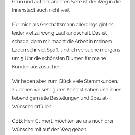
Grün und auf der anderen Seite ist der Weg in die
Innenstadt auch nicht weit.
Für mich als Geschäftsmann allerdings gibt es
leider viel zu wenig Laufkundschaft. Das ist
schade, denn mir macht die Arbeit in meinem
Laden sehr viel Spaß, und ich versuche morgens
um 5 Uhr die schönsten Blumen für meine
Kunden auszusuchen.
Wir haben aber zum Glück viele Stammkunden,
zu denen wir sehr guten Kontakt haben und ihnen
liebend gern alle Bestellungen und Spezial-
Wünsche erfüllen.
GBB: Herr Cumert, möchten sie uns noch drei
Wünsche mit auf den Weg geben.