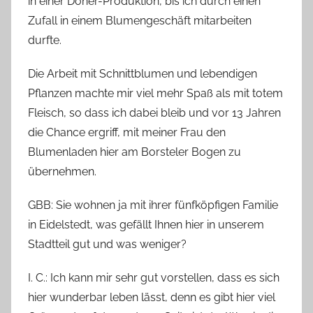
in einer Döner-Produktion, bis ich durch einen
Zufall in einem Blumengeschäft mitarbeiten
durfte.
Die Arbeit mit Schnittblumen und lebendigen
Pflanzen machte mir viel mehr Spaß als mit totem
Fleisch, so dass ich dabei bleib und vor 13 Jahren
die Chance ergriff, mit meiner Frau den
Blumenladen hier am Borsteler Bogen zu
übernehmen.
GBB: Sie wohnen ja mit ihrer fünfköpfigen Familie
in Eidelstedt, was gefällt Ihnen hier in unserem
Stadtteil gut und was weniger?
I. C.: Ich kann mir sehr gut vorstellen, dass es sich
hier wunderbar leben lässt, denn es gibt hier viel