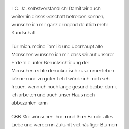
I. C.: Ja, selbstverständlich! Damit wir auch
weiterhin dieses Geschäft betreiben können,
wünsche ich mir ganz dringend deutlich mehr
Kundschaft.
Für mich, meine Familie und überhaupt alle
Menschen wünsche ich mir, dass wir auf unserer
Erde alle unter Berücksichtigung der
Menschenrechte demokratisch zusammenleben
können und zu guter Letzt würde ich mich sehr
freuen, wenn ich noch lange gesund bleibe, damit
ich arbeiten und auch unser Haus noch
abbezahlen kann.
GBB: Wir wünschen Ihnen und Ihrer Familie alles
Liebe und werden in Zukunft viel häufiger Blumen