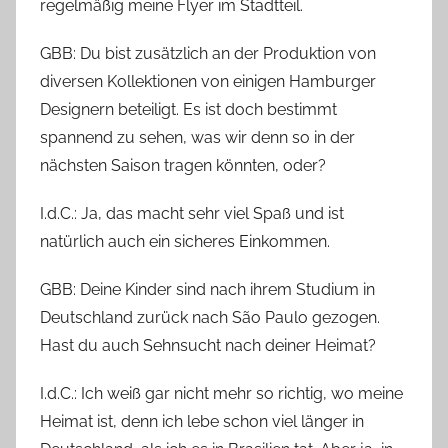
regelmäßig meine Flyer im Stadtteil.
GBB: Du bist zusätzlich an der Produktion von
diversen Kollektionen von einigen Hamburger
Designern beteiligt. Es ist doch bestimmt
spannend zu sehen, was wir denn so in der
nächsten Saison tragen könnten, oder?
I.d.C.: Ja, das macht sehr viel Spaß und ist
natürlich auch ein sicheres Einkommen.
GBB: Deine Kinder sind nach ihrem Studium in
Deutschland zurück nach São Paulo gezogen.
Hast du auch Sehnsucht nach deiner Heimat?
I.d.C.: Ich weiß gar nicht mehr so richtig, wo meine
Heimat ist, denn ich lebe schon viel länger in