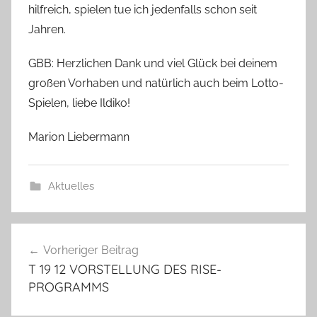
hilfreich, spielen tue ich jedenfalls schon seit
Jahren.
GBB: Herzlichen Dank und viel Glück bei deinem
großen Vorhaben und natürlich auch beim Lotto-
Spielen, liebe Ildiko!
Marion Liebermann
Aktuelles
Beitragsnavigation
Vorheriger Beitrag
T 19 12 VORSTELLUNG DES RISE-
PROGRAMMS