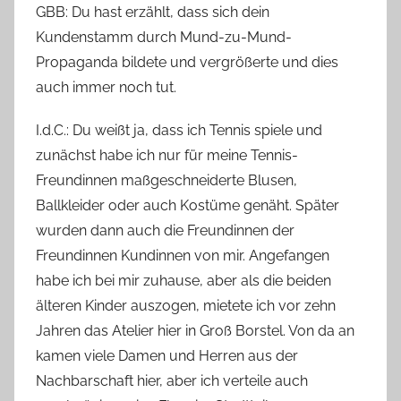
GBB: Du hast erzählt, dass sich dein
Kundenstamm durch Mund-zu-Mund-
Propaganda bildete und vergrößerte und dies
auch immer noch tut.
I.d.C.: Du weißt ja, dass ich Tennis spiele und
zunächst habe ich nur für meine Tennis-
Freundinnen maßgeschneiderte Blusen,
Ballkleider oder auch Kostüme genäht. Später
wurden dann auch die Freundinnen der
Freundinnen Kundinnen von mir. Angefangen
habe ich bei mir zuhause, aber als die beiden
älteren Kinder auszogen, mietete ich vor zehn
Jahren das Atelier hier in Groß Borstel. Von da an
kamen viele Damen und Herren aus der
Nachbarschaft hier, aber ich verteile auch