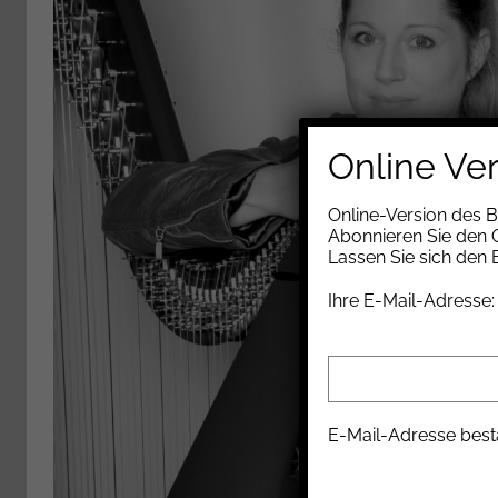
Online Ve
Online-Version des 
Abonnieren Sie den G
Lassen Sie sich den
Ihre E-Mail-Adresse:
E-Mail-Adresse best