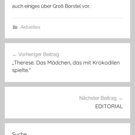
auch einiges über Groß Borstel vor.
Aktuelles
Beitragsnavigation
Vorheriger Beitrag
„Therese. Das Mädchen, das mit Krokodilen
spielte.“
Nächster Beitrag
EDITORIAL
Suche