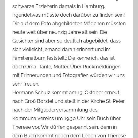
h
schwarze Erzieherin damals in Hamburg.
Irgendetwas müsste doch darüber zu finden sein!
Die auf dem Foto abgebildeten Mädchen müssten
heute weit über neunzig Jahre alt sein. Die
Gesichter sind aber so deutlich abgebildet, dass
sich vielleicht jemand daran erinnert und im
Familienalbum feststellt: Die kenne ich, das ist
doch Oma, Tante, Mutter. Über Rückmeldungen
mit Erinnerungen und Fotografien würden wir uns
sehr freuen.
Hermann Schulz kommt am 13. Oktober erneut
nach Groß Borstel und stellt in der Kirche St. Peter
nach der Mitgliederversammlung des
Kommunalvereins um 19.30 Uhr sein Buch über
Therese vor. Wir dürfen gespannt sein, denn in
dem Buch kommt neben dem Leben von Therese