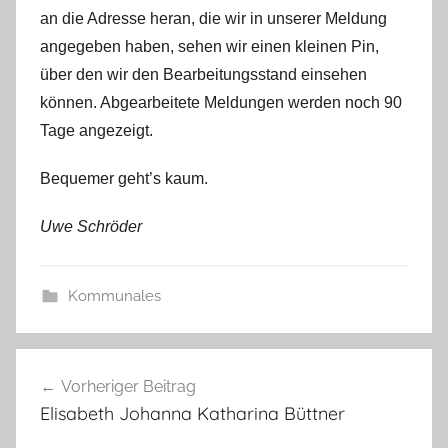
an die Adresse heran, die wir in unserer Meldung
angegeben haben, sehen wir einen kleinen Pin,
über den wir den Bearbeitungsstand einsehen
können. Abgearbeitete Meldungen werden noch 90
Tage angezeigt.
Bequemer geht’s kaum.
Uwe Schröder
Kommunales
Beitragsnavigation
Vorheriger Beitrag
Elisabeth Johanna Katharina Büttner