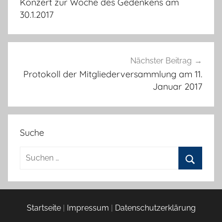
Konzert zur Woche des Gedenkens am
30.1.2017
Nächster Beitrag
Protokoll der Mitgliederversammlung am 11.
Januar 2017
Suche
Suchen
nach:
Suchen
Startseite
|
Impressum
|
Datenschutzerklärung