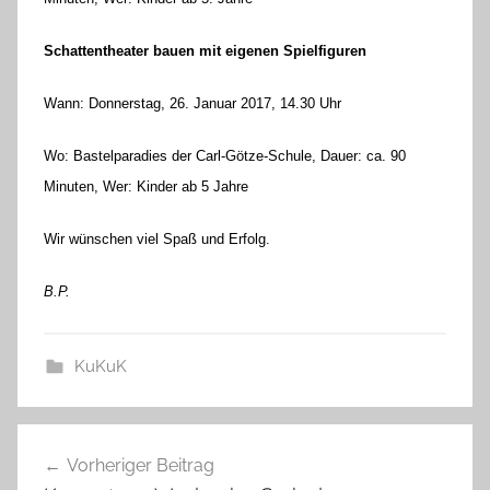
Schattentheater bauen mit eigenen Spielfiguren
Wann: Donnerstag, 26. Januar 2017, 14.30 Uhr
Wo: Bastelparadies der Carl-Götze-Schule, Dauer: ca. 90
Minuten, Wer: Kinder ab 5 Jahre
Wir wünschen viel Spaß und Erfolg.
B.P.
KuKuK
Beitragsnavigation
Vorheriger Beitrag