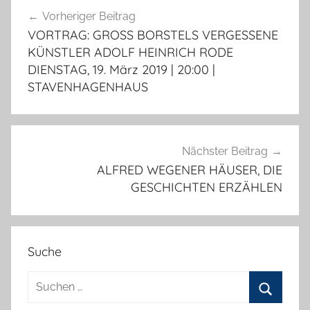
Beitragsnavigation
Vorheriger Beitrag
VORTRAG: GROSS BORSTELS VERGESSENE
KÜNSTLER ADOLF HEINRICH RODE
DIENSTAG, 19. März 2019 | 20:00 |
STAVENHAGENHAUS
Nächster Beitrag
ALFRED WEGENER HÄUSER, DIE
GESCHICHTEN ERZÄHLEN
Suche
Suchen
nach: