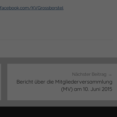
.facebook.com/KVGrossborstel
Nächster Beitrag
Bericht über die Mitgliederversammlung
(MV) am 10. Juni 2015