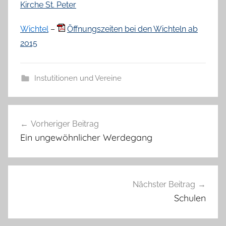
Kirche St. Peter
Wichtel
–
Öffnungszeiten bei den Wichteln ab
2015
Instutitionen und Vereine
Beitragsnavigation
Vorheriger Beitrag
Ein ungewöhnlicher Werdegang
Nächster Beitrag
Schulen