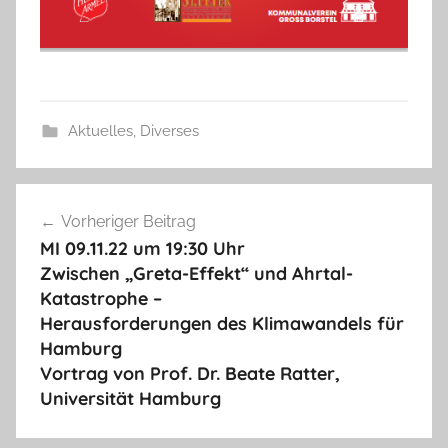
Aktuelles
,
Diverses
Beitragsnavigation
Vorheriger Beitrag
MI 09.11.22 um 19:30 Uhr
Zwischen „Greta-Effekt“ und Ahrtal-
Katastrophe –
Herausforderungen des Klimawandels für
Hamburg
Vortrag von Prof. Dr. Beate Ratter,
Universität Hamburg