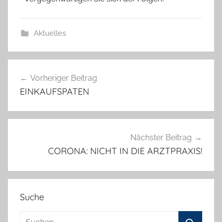
Aktuelles
Beitragsnavigation
Vorheriger Beitrag
EINKAUFSPATEN
Nächster Beitrag
CORONA: NICHT IN DIE ARZTPRAXIS!
Suche
Suchen