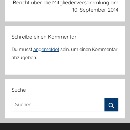
Bericht über die Mitgliederversammlung am
10. September 2014
Schreibe einen Kommentar
Du musst
angemeldet
sein, um einen Kommentar
abzugeben.
Suche
Suchen
nach:
Suchen