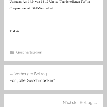
Übrigens: Am 14.9. von 14-16 Uhr ist “Tag der offenen Tür” in
Cooperation mit DAK-Gesundheit.
T. M.-W.
Geschäftsleben
Beitragsnavigation
Vorheriger Beitrag
Für „alle Geschmäcker“
Nächster Beitrag