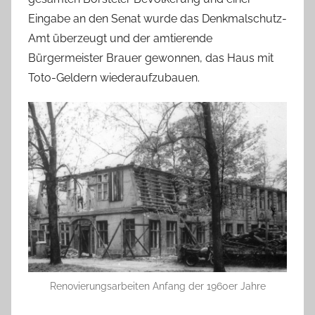
Eingabe an den Senat wurde das Denkmalschutz-
Amt überzeugt und der amtierende
Bürgermeister Brauer gewonnen, das Haus mit
Toto-Geldern wiederaufzubauen.
Renovierungsarbeiten Anfang der 1960er Jahre