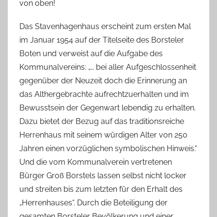
von oben!
Das Stavenhagenhaus erscheint zum ersten Mal
im Januar 1954 auf der Titelseite des Borsteler
Boten und verweist auf die Aufgabe des
Kommunalvereins: „… bei aller Aufgeschlossenheit
gegenüber der Neuzeit doch die Erinnerung an
das Althergebrachte aufrechtzuerhalten und im
Bewusstsein der Gegenwart lebendig zu erhalten.
Dazu bietet der Bezug auf das traditionsreiche
Herrenhaus mit seinem würdigen Alter von 250
Jahren einen vorzüglichen symbolischen Hinweis.“
Und die vom Kommunalverein vertretenen
Bürger Groß Borstels lassen selbst nicht locker
und streiten bis zum letzten für den Erhalt des
„Herrenhauses“. Durch die Beteiligung der
gesamten Borsteler Bevölkerung und einer