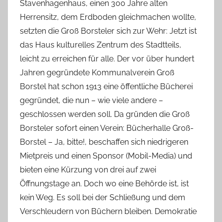
Stavenhagenhaus, einen 300 Jahre alten
Herrensitz, dem Erdboden gleichmachen wollte,
setzten die Groß Borsteler sich zur Wehr: Jetzt ist
das Haus kulturelles Zentrum des Stadtteils,
leicht zu erreichen für alle. Der vor über hundert
Jahren gegründete Kommunalverein Groß
Borstel hat schon 1913 eine öffentliche Bücherei
gegründet, die nun – wie viele andere –
geschlossen werden soll. Da gründen die Groß
Borsteler sofort einen Verein: Bücherhalle Groß-
Borstel – Ja, bitte!, beschaffen sich niedrigeren
Mietpreis und einen Sponsor (Mobil-Media) und
bieten eine Kürzung von drei auf zwei
Öffnungstage an. Doch wo eine Behörde ist, ist
kein Weg. Es soll bei der Schließung und dem
Verschleudern von Büchern bleiben. Demokratie