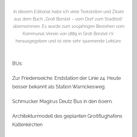
In diesem Editorial habe ich viele Textstellen und Zitate
aus dem Buch „Groß Borstel – vom Dorf zum Stadtteil“
übernommen. Es wurde zum 100jährigen Bestehen vom
Kommunal-Verein von 1889 in Groß Borstel r.V.
herausgegeben und ist eine sehr spannende Lektüre.
BUs:
Zur Friedenseiche. Endstation der Linie 24. Heute
besser bekannt als Station Warnckesweg.
Schmucker Magirus Deutz Bus in den 60ern.
Architekturmodell des geplanten Großflughafens
Kaltenkirchen