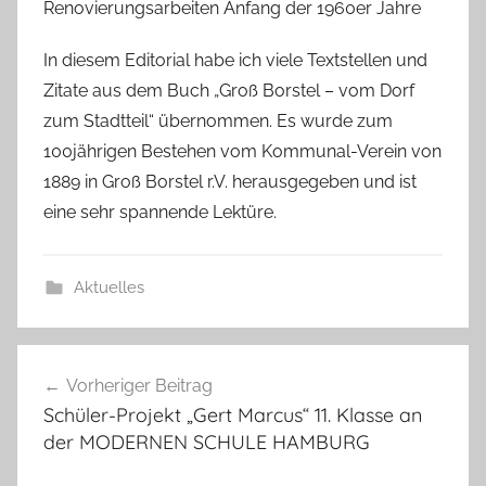
Renovierungsarbeiten Anfang der 1960er Jahre
In diesem Editorial habe ich viele Textstellen und
Zitate aus dem Buch „Groß Borstel – vom Dorf
zum Stadtteil“ übernommen. Es wurde zum
100jährigen Bestehen vom Kommunal-Verein von
1889 in Groß Borstel r.V. herausgegeben und ist
eine sehr spannende Lektüre.
Aktuelles
Beitragsnavigation
Vorheriger Beitrag
Schüler-Projekt „Gert Marcus“ 11. Klasse an
der MODERNEN SCHULE HAMBURG