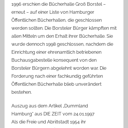
1996 erschien die Bücherhalle Groß Borstel –
erneut – auf einer Liste von Hamburger
Öffentlichen Bücherhallen, die geschlossen
werden sollten. Die Borsteler Bürger kämpften mit
allen Mitteln um den Erhalt ihrer Bücherhalle. Sie
wurde dennoch 1998 geschlossen, nachdem die
Einrichtung einer ehrenamtlich betriebenen
Buchausgabestelle konsequent von den
Borsteler Bürgern abgelehnt worden war. Die
Forderung nach einer fachkundig geführten
Öffentlichen Bücherhalle blieb unverändert
bestehen.
Auszug aus dem Artikel „Dummland
Hamburg“ aus DIE ZEIT vom 24.01.1997
Als die Freie und Abrißstadt 1954 ihr