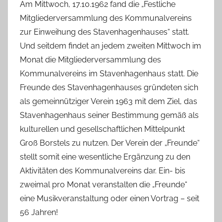
Am Mittwoch, 17.10.1962 fand die „Festliche
Mitgliederversammlung des Kommunalvereins
zur Einweihung des Stavenhagenhauses“ statt.
Und seitdem findet an jedem zweiten Mittwoch im
Monat die Mitgliederversammlung des
Kommunalvereins im Stavenhagenhaus statt. Die
Freunde des Stavenhagenhauses gründeten sich
als gemeinnütziger Verein 1963 mit dem Ziel, das
Stavenhagenhaus seiner Bestimmung gemäß als
kulturellen und gesellschaftlichen Mittelpunkt
Groß Borstels zu nutzen. Der Verein der „Freunde“
stellt somit eine wesentliche Ergänzung zu den
Aktivitäten des Kommunalvereins dar. Ein- bis
zweimal pro Monat veranstalten die „Freunde“
eine Musikveranstaltung oder einen Vortrag – seit
56 Jahren!