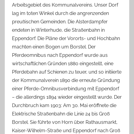
Arbeitsgebiet des Kommunalvereins. Unser Dorf
lag im toten Winkel durch die angrenzenden
preußischen Gemeinden. Die Alsterdampfer
endeten in Winterhude, die Straßenbahn in
Eppendorf. Die Pläne der Vororts- und Hochbahn
machten einen Bogen um Borstel. Der
Pferdeomnibus nach Eppendorf wurde aus
wirtschaftlichen Gründen 1880 eingestellt, eine
Pferdebahn auf Schienen zu teuer, und so initiierte
der Kommunalverein 1890 die erneute Gründung
einer Pferde-Omnibusverbindung mit Eppendorf
– die allerdings 1894 wieder eingestellt wurde. Der
Durchbruch kam 1903: Am 30. Mai eröffnete die
Elektrische Straßenbahn die Linie 24 bis Groß
Borstel. Sie führte von Horn über Rathausmarkt,
Kaiser-Wilhelm-Straße und Eppendorf nach Groß