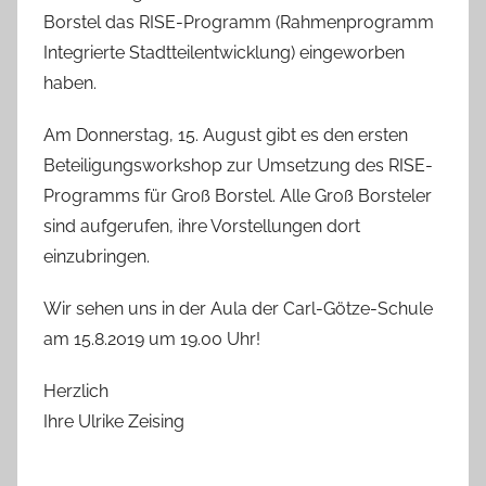
Borstel das RISE-Programm (Rahmenprogramm
Integrierte Stadtteilentwicklung) eingeworben
haben.
Am Donnerstag, 15. August gibt es den ersten
Beteiligungsworkshop zur Umsetzung des RISE-
Programms für Groß Borstel. Alle Groß Borsteler
sind aufgerufen, ihre Vorstellungen dort
einzubringen.
Wir sehen uns in der Aula der Carl-Götze-Schule
am 15.8.2019 um 19.00 Uhr!
Herzlich
Ihre Ulrike Zeising