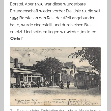
Borstel. Aber 1966 war diese wunderbare
Errungenschaft wieder vorbei: Die Linie 18, die seit
1954 Borstel an den Rest der Welt angebunden
hatte, wurde eingestellt und durch einen Bus
ersetzt. Und seitdem liegen wir wieder „im toten
Winkel“.
Zur Friedenseiche. Endstation der Linie 24. Heute besser