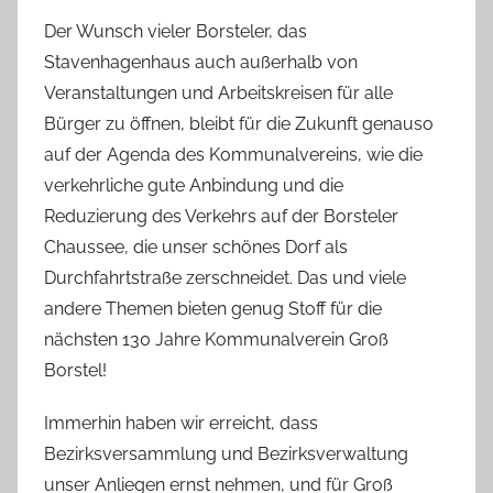
Der Wunsch vieler Borsteler, das
Stavenhagenhaus auch außerhalb von
Veranstaltungen und Arbeitskreisen für alle
Bürger zu öffnen, bleibt für die Zukunft genauso
auf der Agenda des Kommunalvereins, wie die
verkehrliche gute Anbindung und die
Reduzierung des Verkehrs auf der Borsteler
Chaussee, die unser schönes Dorf als
Durchfahrtstraße zerschneidet. Das und viele
andere Themen bieten genug Stoff für die
nächsten 130 Jahre Kommunalverein Groß
Borstel!
Immerhin haben wir erreicht, dass
Bezirksversammlung und Bezirksverwaltung
unser Anliegen ernst nehmen, und für Groß