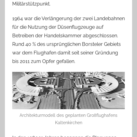
Militärstützpunkt.
1964 war die Verlängerung der zwei Landebahnen
für die Nutzung der Düsenflugzeuge auf
Betreiben der Handelskammer abgeschlossen.
Rund 40 % des ursprünglichen Borsteler Gebiets
war dem Flughafen damit seit seiner Gründung
bis 2011 zum Opfer gefallen.
Architekturmodell des geplanten Großflughafens
Kaltenkirchen