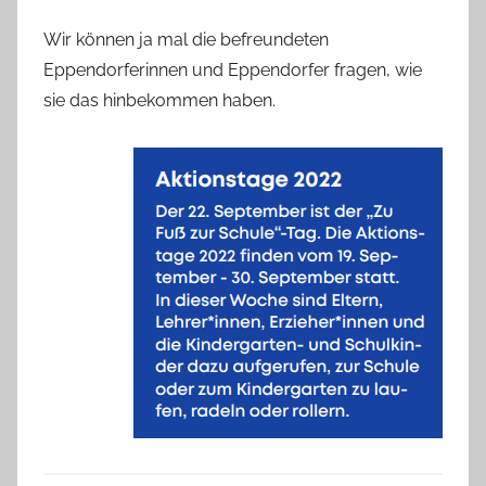
Wir können ja mal die befreundeten
Eppendorferinnen und Eppendorfer fragen, wie
sie das hinbekommen haben.