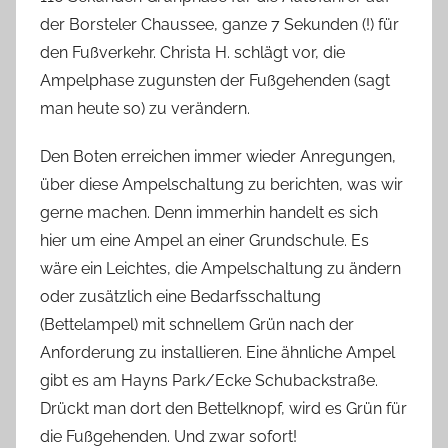
der Borsteler Chaussee, ganze 7 Sekunden (!) für
den Fußverkehr. Christa H. schlägt vor, die
Ampelphase zugunsten der Fußgehenden (sagt
man heute so) zu verändern.
Den Boten erreichen immer wieder Anregungen,
über diese Ampelschaltung zu berichten, was wir
gerne machen. Denn immerhin handelt es sich
hier um eine Ampel an einer Grundschule. Es
wäre ein Leichtes, die Ampelschaltung zu ändern
oder zusätzlich eine Bedarfsschaltung
(Bettelampel) mit schnellem Grün nach der
Anforderung zu installieren. Eine ähnliche Ampel
gibt es am Hayns Park/Ecke Schubackstraße.
Drückt man dort den Bettelknopf, wird es Grün für
die Fußgehenden. Und zwar sofort!