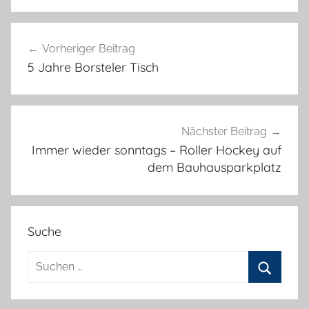
Beitragsnavigation
Vorheriger Beitrag
5 Jahre Borsteler Tisch
Nächster Beitrag
Immer wieder sonntags – Roller Hockey auf
dem Bauhausparkplatz
Suche
Suchen
nach:
Suchen