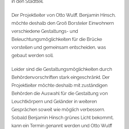
in den Stadtteil.
l
l
Der Projektleiter von Otto Wulff, Benjamin Hinsch,
a
möchte deshalb den Groß Borsteler Einwohnern
verschiedene Gestaltungs- und
Beleuchtungsmöglichkeiten für die Brücke
vorstellen und gemeinsam entscheiden, was
gebaut werden soll.
Leider sind die Gestaltungsmöglichkeiten durch
Behördenvorschriften stark eingeschränkt. Der
Projektleiter möchte deshalb mit zuständigen
Behörden die Auswahl für die Gestaltung von
Leuchtkörpern und Geländer in weiteren
Gesprächen soweit wie möglich verbessern.
Sobald Benjamin Hinsch grünes Licht bekommt,
kann ein Termin genannt werden und Otto Wulff