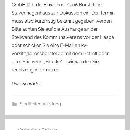
GmbH lädt die Einwohner Groß Borstels ins
Stavenhagenhaus zur Diskussion ein. Der Termin
muss also kurzfristig bekannt gegeben werden.
Bitte achten Sie auf die Aushänge an der
Stellwand des Kommunalvereins vor der Haspa
oder schicken Sie eine E-Mail an kv-
vorsitz@grossborstel.de mit dem Betreff oder
dem Stichwort „Brücke“ – wir werden Sie
rechtzeitig informieren.
Uwe Schröder
Stadtteilentwicklung
Beitragsnavigation