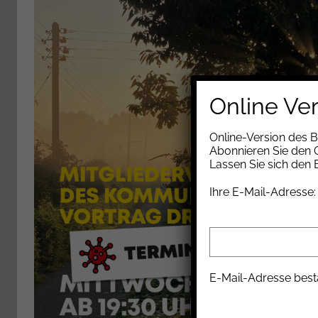
Online Ve
Online-Version des 
Abonnieren Sie den G
Lassen Sie sich den
Ihre E-Mail-Adresse:
E-Mail-Adresse best