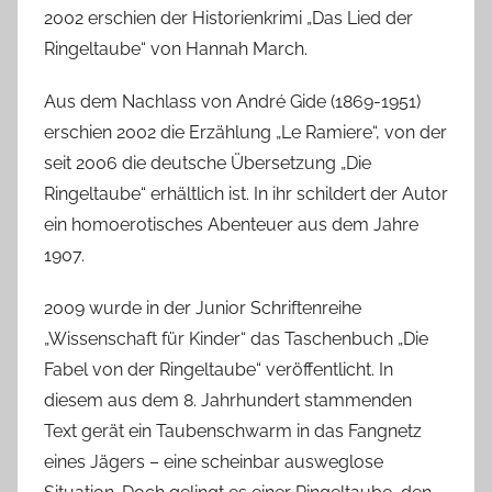
2002 erschien der Historienkrimi „Das Lied der
Ringeltaube“ von Hannah March.
Aus dem Nachlass von André Gide (1869-1951)
erschien 2002 die Erzählung „Le Ramiere“, von der
seit 2006 die deutsche Übersetzung „Die
Ringeltaube“ erhältlich ist. In ihr schildert der Autor
ein homoerotisches Abenteuer aus dem Jahre
1907.
2009 wurde in der Junior Schriftenreihe
„Wissenschaft für Kinder“ das Taschenbuch „Die
Fabel von der Ringeltaube“ veröffentlicht. In
diesem aus dem 8. Jahrhundert stammenden
Text gerät ein Taubenschwarm in das Fangnetz
eines Jägers – eine scheinbar ausweglose