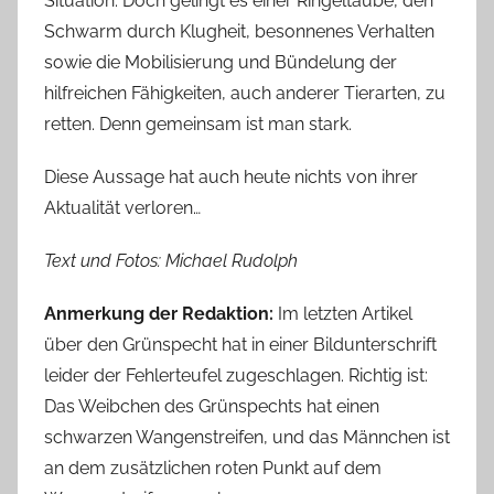
Situation. Doch gelingt es einer Ringeltaube, den
Schwarm durch Klugheit, besonnenes Verhalten
sowie die Mobilisierung und Bündelung der
hilfreichen Fähigkeiten, auch anderer Tierarten, zu
retten. Denn gemeinsam ist man stark.
Diese Aussage hat auch heute nichts von ihrer
Aktualität verloren…
Text und Fotos: Michael Rudolph
Anmerkung der Redaktion:
Im letzten Artikel
über den Grünspecht hat in einer Bildunterschrift
leider der Fehlerteufel zugeschlagen. Richtig ist:
Das Weibchen des Grünspechts hat einen
schwarzen Wangenstreifen, und das Männchen ist
an dem zusätzlichen roten Punkt auf dem