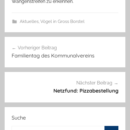
Wangenstreifen zu erkennen.
Aktuelles
,
Vögel in Gross Borstel
Beitragsnavigation
Vorheriger Beitrag
Familientag des Kommunalvereins
Nächster Beitrag
Netzfund: Pizzabestellung
Suche
Suchen