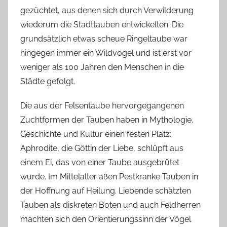
gezüchtet, aus denen sich durch Verwilderung
wiederum die Stadttauben entwickelten. Die
grundsätzlich etwas scheue Ringeltaube war
hingegen immer ein Wildvogel und ist erst vor
weniger als 100 Jahren den Menschen in die
Städte gefolgt.
Die aus der Felsentaube hervorgegangenen
Zuchtformen der Tauben haben in Mythologie,
Geschichte und Kultur einen festen Platz:
Aphrodite, die Göttin der Liebe, schlüpft aus
einem Ei, das von einer Taube ausgebrütet
wurde. Im Mittelalter aßen Pestkranke Tauben in
der Hoffnung auf Heilung. Liebende schätzten
Tauben als diskreten Boten und auch Feldherren
machten sich den Orientierungssinn der Vögel