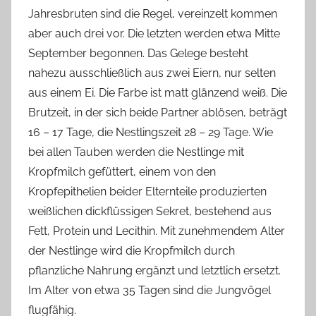
Jahresbruten sind die Regel, vereinzelt kommen
aber auch drei vor. Die letzten werden etwa Mitte
September begonnen. Das Gelege besteht
nahezu ausschließlich aus zwei Eiern, nur selten
aus einem Ei. Die Farbe ist matt glänzend weiß. Die
Brutzeit, in der sich beide Partner ablösen, beträgt
16 – 17 Tage, die Nestlingszeit 28 – 29 Tage. Wie
bei allen Tauben werden die Nestlinge mit
Kropfmilch gefüttert, einem von den
Kropfepithelien beider Elternteile produzierten
weißlichen dickflüssigen Sekret, bestehend aus
Fett, Protein und Lecithin. Mit zunehmendem Alter
der Nestlinge wird die Kropfmilch durch
pflanzliche Nahrung ergänzt und letztlich ersetzt.
Im Alter von etwa 35 Tagen sind die Jungvögel
flugfähig.