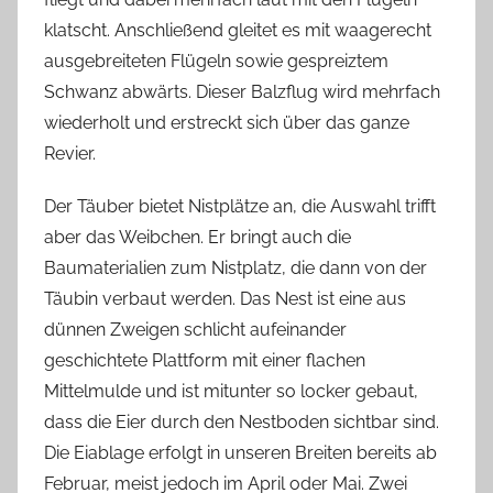
klatscht. Anschließend gleitet es mit waagerecht
ausgebreiteten Flügeln sowie gespreiztem
Schwanz abwärts. Dieser Balzflug wird mehrfach
wiederholt und erstreckt sich über das ganze
Revier.
Der Täuber bietet Nistplätze an, die Auswahl trifft
aber das Weibchen. Er bringt auch die
Baumaterialien zum Nistplatz, die dann von der
Täubin verbaut werden. Das Nest ist eine aus
dünnen Zweigen schlicht aufeinander
geschichtete Plattform mit einer flachen
Mittelmulde und ist mitunter so locker gebaut,
dass die Eier durch den Nestboden sichtbar sind.
Die Eiablage erfolgt in unseren Breiten bereits ab
Februar, meist jedoch im April oder Mai. Zwei