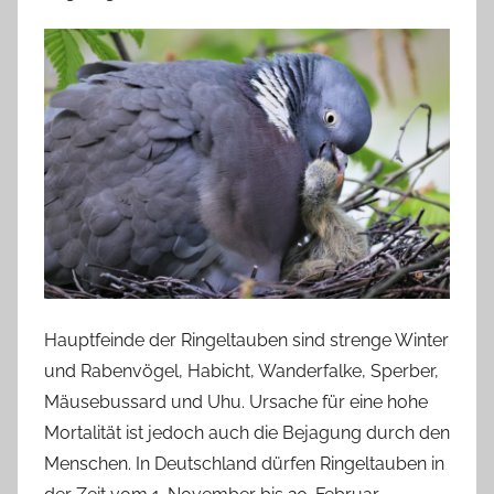
Hauptfeinde der Ringeltauben sind strenge Winter
und Rabenvögel, Habicht, Wanderfalke, Sperber,
Mäusebussard und Uhu. Ursache für eine hohe
Mortalität ist jedoch auch die Bejagung durch den
Menschen. In Deutschland dürfen Ringeltauben in