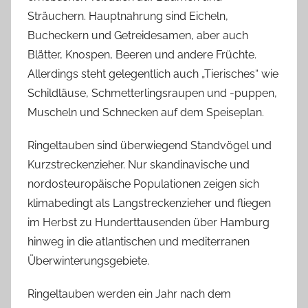
Sträuchern. Hauptnahrung sind Eicheln,
Bucheckern und Getreidesamen, aber auch
Blätter, Knospen, Beeren und andere Früchte.
Allerdings steht gelegentlich auch „Tierisches“ wie
Schildläuse, Schmetterlingsraupen und -puppen,
Muscheln und Schnecken auf dem Speiseplan.
Ringeltauben sind überwiegend Standvögel und
Kurzstreckenzieher. Nur skandinavische und
nordosteuropäische Populationen zeigen sich
klimabedingt als Langstreckenzieher und fliegen
im Herbst zu Hunderttausenden über Hamburg
hinweg in die atlantischen und mediterranen
Überwinterungsgebiete.
Ringeltauben werden ein Jahr nach dem