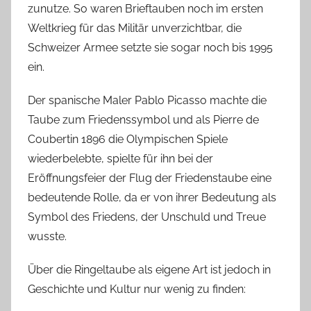
zunutze. So waren Brieftauben noch im ersten
Weltkrieg für das Militär unverzichtbar, die
Schweizer Armee setzte sie sogar noch bis 1995
ein.
Der spanische Maler Pablo Picasso machte die
Taube zum Friedenssymbol und als Pierre de
Coubertin 1896 die Olympischen Spiele
wiederbelebte, spielte für ihn bei der
Eröffnungsfeier der Flug der Friedenstaube eine
bedeutende Rolle, da er von ihrer Bedeutung als
Symbol des Friedens, der Unschuld und Treue
wusste.
Über die Ringeltaube als eigene Art ist jedoch in
Geschichte und Kultur nur wenig zu finden: