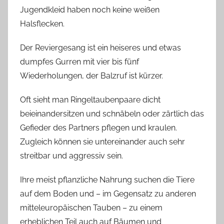
Jugendkleid haben noch keine weißen
Halsflecken.
Der Reviergesang ist ein heiseres und etwas
dumpfes Gurren mit vier bis fünf
Wiederholungen, der Balzruf ist kürzer.
Oft sieht man Ringeltaubenpaare dicht
beieinandersitzen und schnäbeln oder zärtlich das
Gefieder des Partners pflegen und kraulen.
Zugleich können sie untereinander auch sehr
streitbar und aggressiv sein.
Ihre meist pflanzliche Nahrung suchen die Tiere
auf dem Boden und – im Gegensatz zu anderen
mitteleuropäischen Tauben – zu einem
erheblichen Teil auch auf Bäumen und