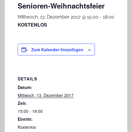
Senioren-Weihnachtsfeier
Mittwoch, 13. Dezember 2017 @ 15:00
-
18:00
KOSTENLOS
Zum Kalender hinzufügen
DETAILS
Datum:
Mittwoch, 13. Dezember 2017
Zeit:
15:00 - 18:00
Eintritt:
Kostenlos