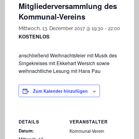
Mitgliederversammlung des
Kommunal-Vereins
Mittwoch, 13. Dezember 2017 @ 19:30
-
22:00
KOSTENLOS
anschließend Weihnachtsfeier mit Musik des
Singekreises mit Ekkehart Wersich sowie
weihnachtliche Lesung mit Hans Pau
Zum Kalender hinzufügen
DETAILS
VERANSTALTER
Datum:
Kommunal-Verein