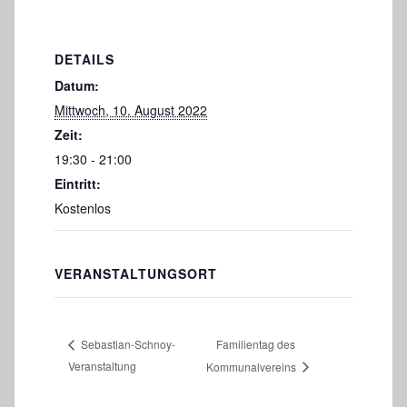
DETAILS
Datum:
Mittwoch, 10. August 2022
Zeit:
19:30 - 21:00
Eintritt:
Kostenlos
VERANSTALTUNGSORT
Familientag des
Sebastian-Schnoy-
Veranstaltung
Kommunalvereins