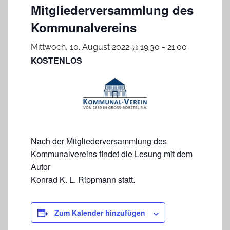
Mitgliederversammlung des
Kommunalvereins
Mittwoch, 10. August 2022 @ 19:30
-
21:00
KOSTENLOS
Nach der Mitgliederversammlung des
Kommunalvereins findet die Lesung mit dem
Autor
Konrad K. L. Rippmann statt.
Zum Kalender hinzufügen