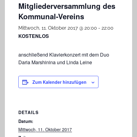
Mitgliederversammlung des
Kommunal-Vereins
Mittwoch, 11. Oktober 2017 @ 20:00
-
22:00
KOSTENLOS
anschließend Klavierkonzert mit dem Duo
Daria Marshinina und Linda Leine
Zum Kalender hinzufügen
DETAILS
Datum:
Mittwoch, 11. Oktober 2017