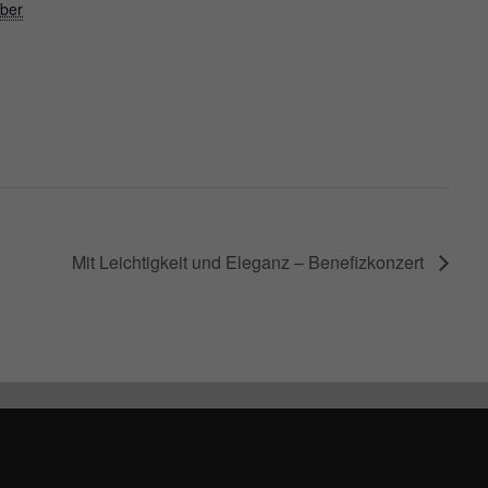
ober
Mit Leichtigkeit und Eleganz – Benefizkonzert