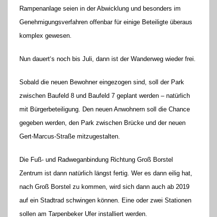
Rampenanlage seien in der Abwicklung und besonders im
Genehmigungsverfahren offenbar für einige Beteiligte überaus
komplex gewesen.
Nun dauert‘s noch bis Juli, dann ist der Wanderweg wieder frei.
Sobald die neuen Bewohner eingezogen sind, soll der Park
zwischen Baufeld 8 und Baufeld 7 geplant werden – natürlich
mit Bürgerbeteiligung. Den neuen Anwohnern soll die Chance
gegeben werden, den Park zwischen Brücke und der neuen
Gert-Marcus-Straße mitzugestalten.
Die Fuß- und Radweganbindung Richtung Groß Borstel
Zentrum ist dann natürlich längst fertig. Wer es dann eilig hat,
nach Groß Borstel zu kommen, wird sich dann auch ab 2019
auf ein Stadtrad schwingen können. Eine oder zwei Stationen
sollen am Tarpenbeker Ufer installiert werden.