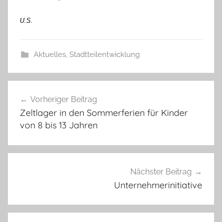
U.S.
Aktuelles
,
Stadtteilentwicklung
Beitragsnavigation
Vorheriger Beitrag
Zeltlager in den Sommerferien für Kinder
von 8 bis 13 Jahren
Nächster Beitrag
Unternehmerinitiative