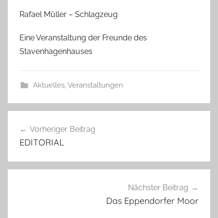
Rafael Müller – Schlagzeug
Eine Veranstaltung der Freunde des
Stavenhagenhauses
Aktuelles
,
Veranstaltungen
Beitragsnavigation
Vorheriger Beitrag
EDITORIAL
Nächster Beitrag
Das Eppendorfer Moor