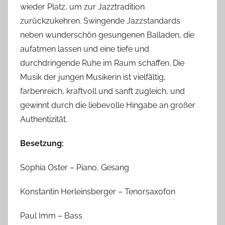
wieder Platz, um zur Jazztradition
zurückzukehren. Swingende Jazzstandards
neben wunderschön gesungenen Balladen, die
aufatmen lassen und eine tiefe und
durchdringende Ruhe im Raum schaffen. Die
Musik der jungen Musikerin ist vielfältig,
farbenreich, kraftvoll und sanft zugleich, und
gewinnt durch die liebevolle Hingabe an großer
Authentizität.
Besetzung:
Sophia Oster – Piano, Gesang
Konstantin Herleinsberger – Tenorsaxofon
Paul Imm – Bass