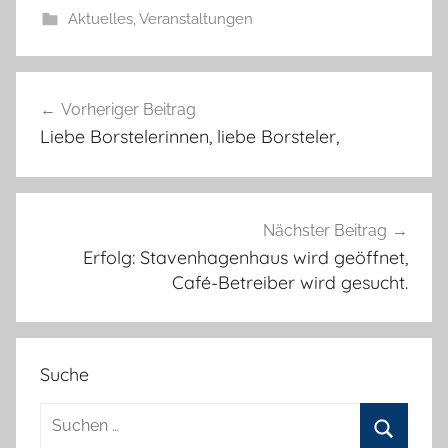
Aktuelles
,
Veranstaltungen
Beitragsnavigation
Vorheriger Beitrag
Liebe Borstelerinnen, liebe Borsteler,
Nächster Beitrag
Erfolg: Stavenhagenhaus wird geöffnet,
Café-Betreiber wird gesucht.
Suche
Suchen
nach: