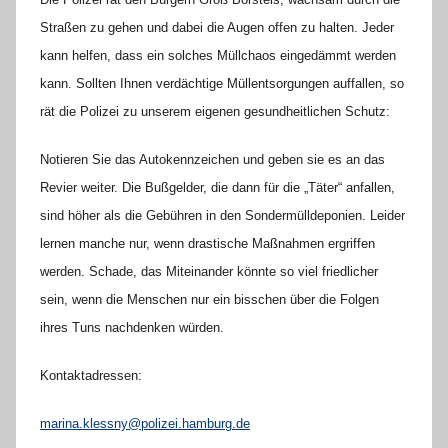
Straßen zu gehen und dabei die Augen offen zu halten. Jeder
kann helfen, dass ein solches Müllchaos eingedämmt werden
kann. Sollten Ihnen verdächtige Müllentsorgungen auffallen, so
rät die Polizei zu unserem eigenen gesundheitlichen Schutz:
Notieren Sie das Autokennzeichen und geben sie es an das
Revier weiter. Die Bußgelder, die dann für die „Täter“ anfallen,
sind höher als die Gebühren in den Sondermülldeponien. Leider
lernen manche nur, wenn drastische Maßnahmen ergriffen
werden. Schade, das Miteinander könnte so viel friedlicher
sein, wenn die Menschen nur ein bisschen über die Folgen
ihres Tuns nachdenken würden.
Kontaktadressen:
marina.klessny@polizei.hamburg.de