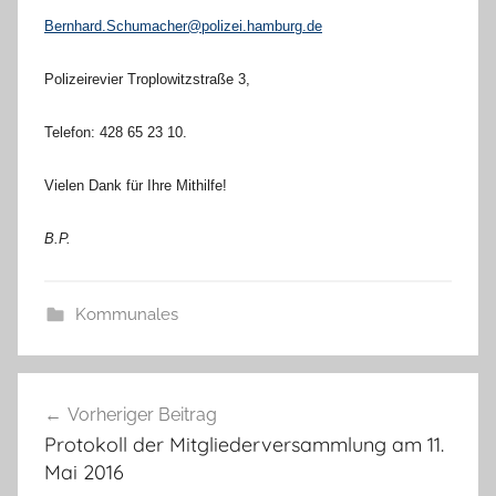
Bernhard.Schumacher@polizei.hamburg.de
Polizeirevier Troplowitzstraße 3,
Telefon: 428 65 23 10.
Vielen Dank für Ihre Mithilfe!
B.P.
Kommunales
Beitragsnavigation
Vorheriger Beitrag
Protokoll der Mitgliederversammlung am 11.
Mai 2016