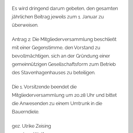
Es wird dringend darum gebeten, den gesamten
jährlichen Beitrag jeweils zum 1. Januar zu
überweisen.
Antrag 2: Die Mitgliederversammlung beschließt
mit einer Gegenstimme, den Vorstand zu
bevollmächtigen, sich an der Gründung einer
gemeinnützigen Gesellschaftsform zum Betrieb
des Stavenhagenhauses zu beteiligen.
Die 1. Vorsitzende beendet die
Mitgliederversammlung um 20.28 Uhr und bittet
die Anwesenden zu einem Umtrunk in die
Bauerndiele.
gez. Ulrike Zeising