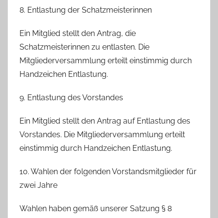
8. Entlastung der Schatzmeisterinnen
Ein Mitglied stellt den Antrag, die
Schatzmeisterinnen zu entlasten. Die
Mitgliederversammlung erteilt einstimmig durch
Handzeichen Entlastung.
9. Entlastung des Vorstandes
Ein Mitglied stellt den Antrag auf Entlastung des
Vorstandes. Die Mitgliederversammlung erteilt
einstimmig durch Handzeichen Entlastung.
10. Wahlen der folgenden Vorstandsmitglieder für
zwei Jahre
Wahlen haben gemäß unserer Satzung § 8