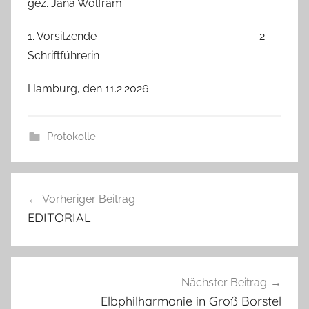
gez. Jana Wolfram
1. Vorsitzende 2.
Schriftführerin
Hamburg, den 11.2.2026
Protokolle
Beitragsnavigation
Vorheriger Beitrag
EDITORIAL
Nächster Beitrag
Elbphilharmonie in Groß Borstel