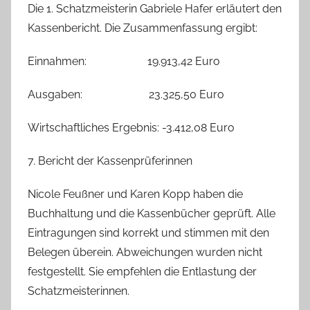
Die 1. Schatzmeisterin Gabriele Hafer erläutert den
Kassenbericht. Die Zusammenfassung ergibt:
Einnahmen: 19.913,42 Euro
Ausgaben: 23.325,50 Euro
Wirtschaftliches Ergebnis: -3.412,08 Euro
7. Bericht der Kassenprüferinnen
Nicole Feußner und Karen Kopp haben die
Buchhaltung und die Kassenbücher geprüft. Alle
Eintragungen sind korrekt und stimmen mit den
Belegen überein. Abweichungen wurden nicht
festgestellt. Sie empfehlen die Entlastung der
Schatzmeisterinnen.