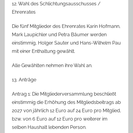
12. Wahl des Schlichtungsausschusses /
Ehrenrates
Die fünf Mitglieder des Ehrenrates Karin Hofmann,
Mark Laupichler und Petra Bäumer werden
einstimmig, Holger Sauter und Hans-Wilhelm Pau
mit einer Enthaltung gewählt.
Alle Gewählten nehmen ihre Wahl an.
13. Anträge
Antrag 1: Die Mitgliederversammlung beschließt
einstimmig die Erhöhung des Mitgliedsbeitrags ab
2027 von jährlich 12 Euro auf 24 Euro pro Mitglied,
bzw. von 6 Euro auf 12 Euro pro weiterer im
selben Haushalt lebenden Person.