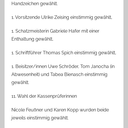
Handzeichen gewählt.
1. Vorsitzende Ulrike Zeising einstimmig gewählt,
1. Schatzmeisterin Gabriele Hafer mit einer
Enthaltung gewählt,
1. Schriftführer Thomas Spich einstimmig gewählt,
1. Beisitzer/innen Uwe Schröder, Tom Janocha (in
Abwesenheit) und Tabea Bienasch einstimmig
gewählt.
11. Wahl der Kassenprüferinnen
Nicole Feußner und Karen Kopp wurden beide
jeweils einstimmig gewählt.