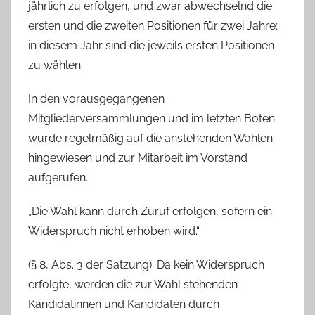
jährlich zu erfolgen, und zwar abwechselnd die
ersten und die zweiten Positionen für zwei Jahre;
in diesem Jahr sind die jeweils ersten Positionen
zu wählen.
In den vorausgegangenen
Mitgliederversammlungen und im letzten Boten
wurde regelmäßig auf die anstehenden Wahlen
hingewiesen und zur Mitarbeit im Vorstand
aufgerufen.
„Die Wahl kann durch Zuruf erfolgen, sofern ein
Widerspruch nicht erhoben wird.“
(§ 8, Abs. 3 der Satzung). Da kein Widerspruch
erfolgte, werden die zur Wahl stehenden
Kandidatinnen und Kandidaten durch