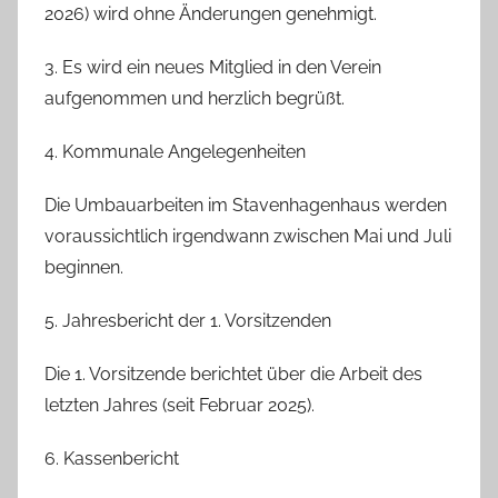
2026) wird ohne Änderungen genehmigt.
3. Es wird ein neues Mitglied in den Verein
aufgenommen und herzlich begrüßt.
4. Kommunale Angelegenheiten
Die Umbauarbeiten im Stavenhagenhaus werden
voraussichtlich irgendwann zwischen Mai und Juli
beginnen.
5. Jahresbericht der 1. Vorsitzenden
Die 1. Vorsitzende berichtet über die Arbeit des
letzten Jahres (seit Februar 2025).
6. Kassenbericht