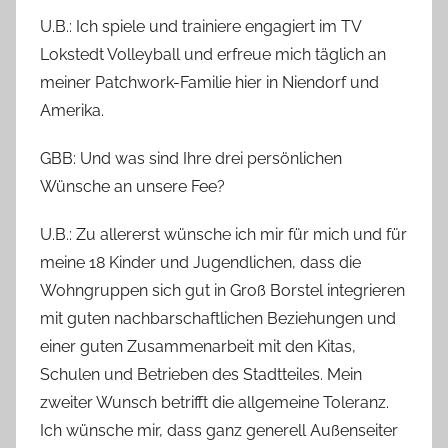
U.B.: Ich spiele und trainiere engagiert im TV
Lokstedt Volleyball und erfreue mich täglich an
meiner Patchwork-Familie hier in Niendorf und
Amerika.
GBB: Und was sind Ihre drei persönlichen
Wünsche an unsere Fee?
U.B.: Zu allererst wünsche ich mir für mich und für
meine 18 Kinder und Jugendlichen, dass die
Wohngruppen sich gut in Groß Borstel integrieren
mit guten nachbarschaftlichen Beziehungen und
einer guten Zusammenarbeit mit den Kitas,
Schulen und Betrieben des Stadtteiles. Mein
zweiter Wunsch betrifft die allgemeine Toleranz.
Ich wünsche mir, dass ganz generell Außenseiter