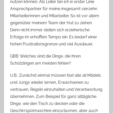
nutzen können. Als Leiter bin ich in erster Linie
Ansprechpartner für meine insgesamt vierzehn
Mitarbeiterinnen und Mitarbeiter. So ist vor allem
gegenüber meinem Team der Hut zu ziehen.
Denn nicht immer stellen sich erzieherische
Erfolge im erhofften Tempo ein. Es bedarf einer
hohen Frustrationsgrenze und viel Ausdauer.
GBB: Welches sind die Dinge, die Ihren
Schützlingen am meisten fehlen?
U.B.: Zunächst einmal müssen fast alle 18 Mädels
und Jungs wieder lernen, Erwachsenen zu
vertrauen, Regeln einzuhalten und Verantwortung
übernehmen. Zum Beispiel für ganz alltägliche
Dinge, wie den Tisch zu decken oder die
Geschirrspülmaschine einzuräumen, aber auch