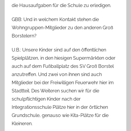
die Hausaufgaben für die Schule zu erledigen.
GBB: Und in welchem Kontakt stehen die
Wohngruppen-Mitglieder zu den anderen Groß
Borstelern?
U.B.: Unsere Kinder sind auf den öffentlichen
Spielplätzen, in den hiesigen Supermärkten oder
auch auf dem Fußballplatz des SV Groß Borstel
anzutreffen. Und zwei von ihnen sind auch
Mitglieder bei der Freiwilligen Feuerwehr hier im
Stadtteil. Des Weiteren suchen wir für die
schulpflichtigen Kinder nach der
Integrationsschule Plätze hier in der örtlichen
Grundschule, genauso wie Kita-Plätze für die
Kleineren.