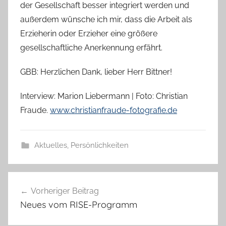
der Gesellschaft besser integriert werden und
außerdem wünsche ich mir, dass die Arbeit als
Erzieherin oder Erzieher eine größere
gesellschaftliche Anerkennung erfährt.
GBB: Herzlichen Dank, lieber Herr Bittner!
Interview: Marion Liebermann | Foto: Christian
Fraude.
www.christianfraude-fotografie.de
Aktuelles
,
Persönlichkeiten
Beitragsnavigation
Vorheriger Beitrag
Neues vom RISE-Programm