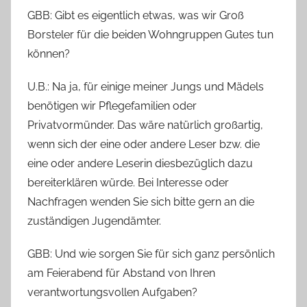
GBB: Gibt es eigentlich etwas, was wir Groß
Borsteler für die beiden Wohngruppen Gutes tun
können?
U.B.: Na ja, für einige meiner Jungs und Mädels
benötigen wir Pflegefamilien oder
Privatvormünder. Das wäre natürlich großartig,
wenn sich der eine oder andere Leser bzw. die
eine oder andere Leserin diesbezüglich dazu
bereiterklären würde. Bei Interesse oder
Nachfragen wenden Sie sich bitte gern an die
zuständigen Jugendämter.
GBB: Und wie sorgen Sie für sich ganz persönlich
am Feierabend für Abstand von Ihren
verantwortungsvollen Aufgaben?