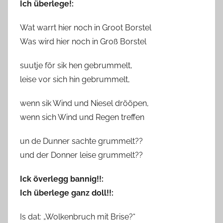
Ich überlege!:
Wat warrt hier noch in Groot Borstel
Was wird hier noch in Groß Borstel
suutje för sik hen gebrummelt,
leise vor sich hin gebrummelt,
wenn sik Wind und Niesel drööpen,
wenn sich Wind und Regen treffen
un de Dunner sachte grummelt??
und der Donner leise grummelt??
Ick överlegg bannig!!:
Ich überlege ganz doll!!:
Is dat: „Wolkenbruch mit Brise?“