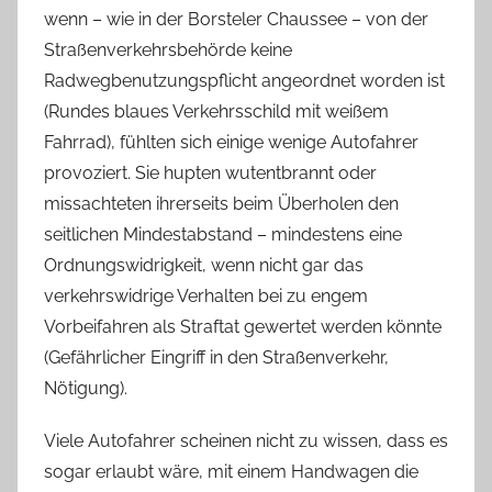
wenn – wie in der Borsteler Chaussee – von der
Straßenverkehrsbehörde keine
Radwegbenutzungspflicht angeordnet worden ist
(Rundes blaues Verkehrsschild mit weißem
Fahrrad), fühlten sich einige wenige Autofahrer
provoziert. Sie hupten wutentbrannt oder
missachteten ihrerseits beim Überholen den
seitlichen Mindestabstand – mindestens eine
Ordnungswidrigkeit, wenn nicht gar das
verkehrswidrige Verhalten bei zu engem
Vorbeifahren als Straftat gewertet werden könnte
(Gefährlicher Eingriff in den Straßenverkehr,
Nötigung).
Viele Autofahrer scheinen nicht zu wissen, dass es
sogar erlaubt wäre, mit einem Handwagen die