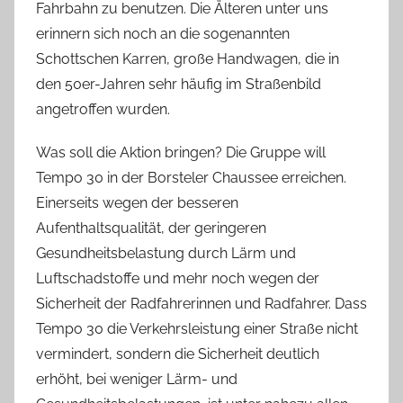
Fahrbahn zu benutzen. Die Älteren unter uns
erinnern sich noch an die sogenannten
Schottschen Karren, große Handwagen, die in
den 50er-Jahren sehr häufig im Straßenbild
angetroffen wurden.
Was soll die Aktion bringen? Die Gruppe will
Tempo 30 in der Borsteler Chaussee erreichen.
Einerseits wegen der besseren
Aufenthaltsqualität, der geringeren
Gesundheitsbelastung durch Lärm und
Luftschadstoffe und mehr noch wegen der
Sicherheit der Radfahrerinnen und Radfahrer. Dass
Tempo 30 die Verkehrsleistung einer Straße nicht
vermindert, sondern die Sicherheit deutlich
erhöht, bei weniger Lärm- und