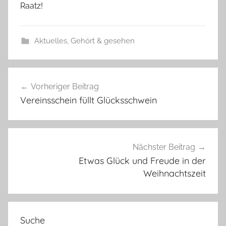
Raatz!
Aktuelles
,
Gehört & gesehen
Beitragsnavigation
Vorheriger Beitrag
Vereinsschein füllt Glücksschwein
Nächster Beitrag
Etwas Glück und Freude in der
Weihnachtszeit
Suche