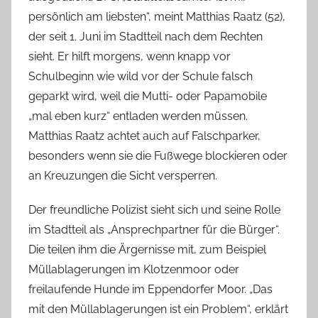
persönlich am liebsten“, meint Matthias Raatz (52),
der seit 1. Juni im Stadtteil nach dem Rechten
sieht. Er hilft morgens, wenn knapp vor
Schulbeginn wie wild vor der Schule falsch
geparkt wird, weil die Mutti- oder Papamobile
„mal eben kurz“ entladen werden müssen.
Matthias Raatz achtet auch auf Falschparker,
besonders wenn sie die Fußwege blockieren oder
an Kreuzungen die Sicht versperren.
Der freundliche Polizist sieht sich und seine Rolle
im Stadtteil als „Ansprechpartner für die Bürger“.
Die teilen ihm die Ärgernisse mit, zum Beispiel
Müllablagerungen im Klotzenmoor oder
freilaufende Hunde im Eppendorfer Moor. „Das
mit den Müllablagerungen ist ein Problem“, erklärt