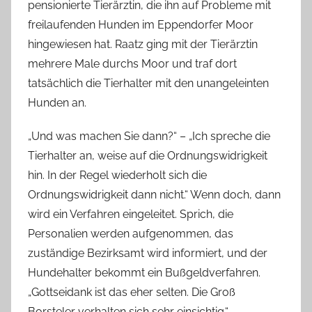
pensionierte Tierärztin, die ihn auf Probleme mit
freilaufenden Hunden im Eppendorfer Moor
hingewiesen hat. Raatz ging mit der Tierärztin
mehrere Male durchs Moor und traf dort
tatsächlich die Tierhalter mit den unangeleinten
Hunden an.
„Und was machen Sie dann?“ – „Ich spreche die
Tierhalter an, weise auf die Ordnungswidrigkeit
hin. In der Regel wiederholt sich die
Ordnungswidrigkeit dann nicht.“ Wenn doch, dann
wird ein Verfahren eingeleitet. Sprich, die
Personalien werden aufgenommen, das
zuständige Bezirksamt wird informiert, und der
Hundehalter bekommt ein Bußgeldverfahren.
„Gottseidank ist das eher selten. Die Groß
Borsteler verhalten sich sehr einsichtig.“