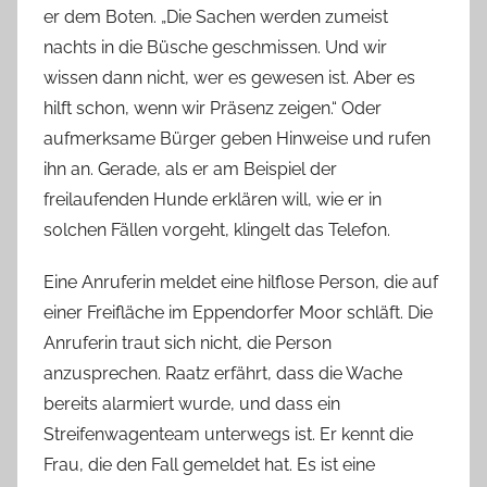
er dem Boten. „Die Sachen werden zumeist
nachts in die Büsche geschmissen. Und wir
wissen dann nicht, wer es gewesen ist. Aber es
hilft schon, wenn wir Präsenz zeigen.“ Oder
aufmerksame Bürger geben Hinweise und rufen
ihn an. Gerade, als er am Beispiel der
freilaufenden Hunde erklären will, wie er in
solchen Fällen vorgeht, klingelt das Telefon.
Eine Anruferin meldet eine hilflose Person, die auf
einer Freifläche im Eppendorfer Moor schläft. Die
Anruferin traut sich nicht, die Person
anzusprechen. Raatz erfährt, dass die Wache
bereits alarmiert wurde, und dass ein
Streifenwagenteam unterwegs ist. Er kennt die
Frau, die den Fall gemeldet hat. Es ist eine