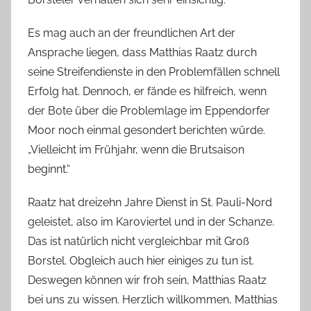
Es mag auch an der freundlichen Art der
Ansprache liegen, dass Matthias Raatz durch
seine Streifendienste in den Problemfällen schnell
Erfolg hat. Dennoch, er fände es hilfreich, wenn
der Bote über die Problemlage im Eppendorfer
Moor noch einmal gesondert berichten würde.
„Vielleicht im Frühjahr, wenn die Brutsaison
beginnt.“
Raatz hat dreizehn Jahre Dienst in St. Pauli-Nord
geleistet, also im Karoviertel und in der Schanze.
Das ist natürlich nicht vergleichbar mit Groß
Borstel. Obgleich auch hier einiges zu tun ist.
Deswegen können wir froh sein, Matthias Raatz
bei uns zu wissen. Herzlich willkommen, Matthias