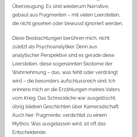
Überzeugung. Es sind wiederum Narrative,
gebaut aus Fragmenten – mit vielen Leerstellen,
die nicht gesehen oder bewusst ignoriert werden.
Diese Beobachtungen berühren mich, nicht
zuletzt als Psychoanalytiker. Denn aus
analytischer Perspektive sind es gerade diese
Leerstellen, diese sogenannten Skotome der
Wahrnehmung – das, was fehlt oder verdrängt
wird – die besonders aufschlussreich sind. Ich
erinnere mich an die Erzählungen meines Vaters
vom Krieg: Das Schreckliche war ausgelöscht,
übrig blieben Geschichten über Kameradschaft.
Auch hier: Fragmente, verdichtet zu einem
Mythos. Was ausgelassen wird, ist oft das
Entscheidende.