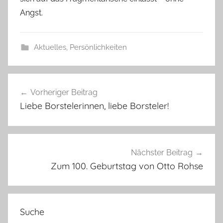
Angst.
Aktuelles
,
Persönlichkeiten
Beitragsnavigation
Vorheriger Beitrag
Liebe Borstelerinnen, liebe Borsteler!
Nächster Beitrag
Zum 100. Geburtstag von Otto Rohse
Suche