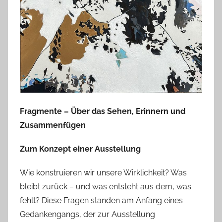
h
Fragmente – Über das Sehen, Erinnern und
Zusammenfügen
Zum Konzept einer Ausstellung
Wie konstruieren wir unsere Wirklichkeit? Was
bleibt zurück – und was entsteht aus dem, was
fehlt? Diese Fragen standen am Anfang eines
Gedankengangs, der zur Ausstellung