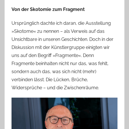
Von der Skotomie zum Fragment
Ursprünglich dachte ich daran, die Ausstellung
»Skotome« zu nennen – als Verweis auf das
Unsichtbare in unseren Geschichten. Doch in der
Diskussion mit der Künstlergruppe einigten wir
uns auf den Begriff »Fragmente«. Denn
Fragmente beinhalten nicht nur das, was fehlt,
sondern auch das, was sich nicht (mehr)
verbinden lässt. Die Lücken, Brüche,
Widersprüche – und die Zwischenräume.