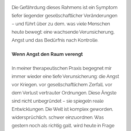
Die Gefährdung dieses Rahmens ist ein Symptom
tiefer liegender gesellschaftlicher Veränderungen
– und führt über zu dem, was viele Menschen
heute bewegt: eine wachsende Verunsicherung,
Angst und das Bedürfnis nach Kontrolle.
Wenn Angst den Raum verengt
In meiner therapeutischen Praxis begegnet mir
immer wieder eine tiefe Verunsicherung: die Angst
vor Kriegen, vor gesellschaftlichem Zerfall, vor
dem Verlust vertrauter Ordnungen. Diese Ängste
sind nicht unbegründet – sie spiegeln reale
Entwicklungen. Die Welt ist komplex geworden,
widersprüchlich, schwer einzuordnen. Was
gestern noch als richtig galt, wird heute in Frage