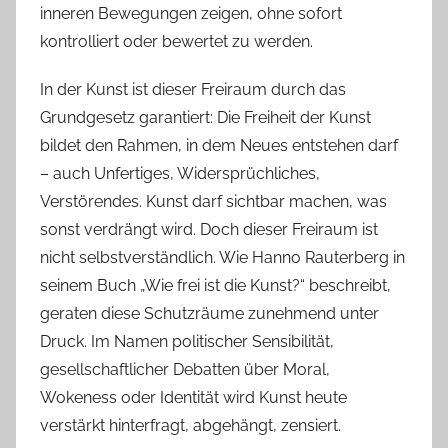
inneren Bewegungen zeigen, ohne sofort
kontrolliert oder bewertet zu werden.
In der Kunst ist dieser Freiraum durch das
Grundgesetz garantiert: Die Freiheit der Kunst
bildet den Rahmen, in dem Neues entstehen darf
– auch Unfertiges, Widersprüchliches,
Verstörendes. Kunst darf sichtbar machen, was
sonst verdrängt wird. Doch dieser Freiraum ist
nicht selbstverständlich. Wie Hanno Rauterberg in
seinem Buch „Wie frei ist die Kunst?“ beschreibt,
geraten diese Schutzräume zunehmend unter
Druck. Im Namen politischer Sensibilität,
gesellschaftlicher Debatten über Moral,
Wokeness oder Identität wird Kunst heute
verstärkt hinterfragt, abgehängt, zensiert.