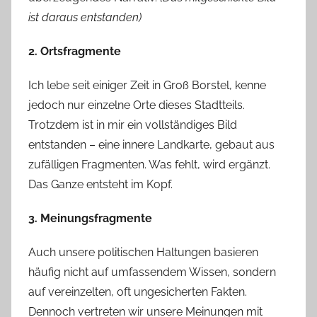
ist daraus entstanden)
2. Ortsfragmente
Ich lebe seit einiger Zeit in Groß Borstel, kenne
jedoch nur einzelne Orte dieses Stadtteils.
Trotzdem ist in mir ein vollständiges Bild
entstanden – eine innere Landkarte, gebaut aus
zufälligen Fragmenten. Was fehlt, wird ergänzt.
Das Ganze entsteht im Kopf.
3. Meinungsfragmente
Auch unsere politischen Haltungen basieren
häufig nicht auf umfassendem Wissen, sondern
auf vereinzelten, oft ungesicherten Fakten.
Dennoch vertreten wir unsere Meinungen mit