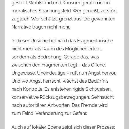
gestellt. Wohlstand und Konsum geraten in ein
moralisches Spannungsfeld: Wer genießt, zerstört
zugleich. Wer schützt, grenzt aus. Die gewohnten
Narrative tragen nicht mehr.
In dieser Unsicherheit wird das Fragmentarische
nicht mehr als Raum des Möglichen erlebt,
sondern als Bedrohung. Gerade das, was
zwischen den Fragmenten liegt – das Offene,
Ungewisse, Uneindeutige – ruft nun Angst hervor.
Und wo Angst herrscht, wächst das Bedürfnis
nach Kontrolle. Es entstehen rigide Sichtweisen,
konservative Rückzugsbewegungen, Sehnsucht
nach autoritären Antworten. Das Fremde wird
zum Feind, Veränderung zur Gefahr.
Auch auf lokaler Ebene zeigt sich dieser Prozess: