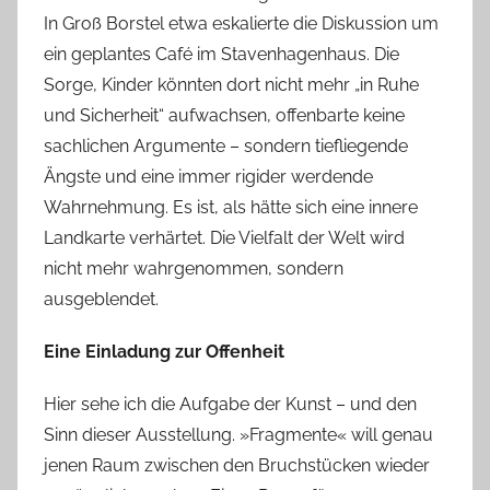
In Groß Borstel etwa eskalierte die Diskussion um
ein geplantes Café im Stavenhagenhaus. Die
Sorge, Kinder könnten dort nicht mehr „in Ruhe
und Sicherheit“ aufwachsen, offenbarte keine
sachlichen Argumente – sondern tiefliegende
Ängste und eine immer rigider werdende
Wahrnehmung. Es ist, als hätte sich eine innere
Landkarte verhärtet. Die Vielfalt der Welt wird
nicht mehr wahrgenommen, sondern
ausgeblendet.
Eine Einladung zur Offenheit
Hier sehe ich die Aufgabe der Kunst – und den
Sinn dieser Ausstellung. »Fragmente« will genau
jenen Raum zwischen den Bruchstücken wieder