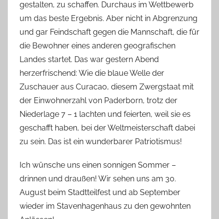
gestalten, zu schaffen. Durchaus im Wettbewerb
um das beste Ergebnis. Aber nicht in Abgrenzung
und gar Feindschaft gegen die Mannschaft, die für
die Bewohner eines anderen geografischen
Landes startet. Das war gestern Abend
herzerfrischend: Wie die blaue Welle der
Zuschauer aus Curacao, diesem Zwergstaat mit
der Einwohnerzahl von Paderborn, trotz der
Niederlage 7 – 1 lachten und feierten, weil sie es
geschafft haben, bei der Weltmeisterschaft dabei
zu sein. Das ist ein wunderbarer Patriotismus!
Ich wünsche uns einen sonnigen Sommer –
drinnen und draußen! Wir sehen uns am 30.
August beim Stadtteilfest und ab September
wieder im Stavenhagenhaus zu den gewohnten