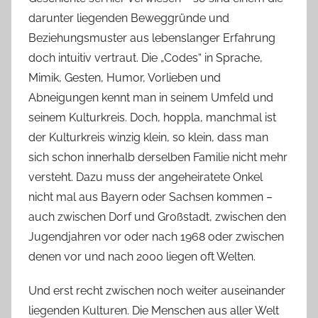
darunter liegenden Beweggründe und
Beziehungsmuster aus lebenslanger Erfahrung
doch intuitiv vertraut. Die „Codes“ in Sprache,
Mimik, Gesten, Humor, Vorlieben und
Abneigungen kennt man in seinem Umfeld und
seinem Kulturkreis. Doch, hoppla, manchmal ist
der Kulturkreis winzig klein, so klein, dass man
sich schon innerhalb derselben Familie nicht mehr
versteht. Dazu muss der angeheiratete Onkel
nicht mal aus Bayern oder Sachsen kommen –
auch zwischen Dorf und Großstadt, zwischen den
Jugendjahren vor oder nach 1968 oder zwischen
denen vor und nach 2000 liegen oft Welten.
Und erst recht zwischen noch weiter auseinander
liegenden Kulturen. Die Menschen aus aller Welt