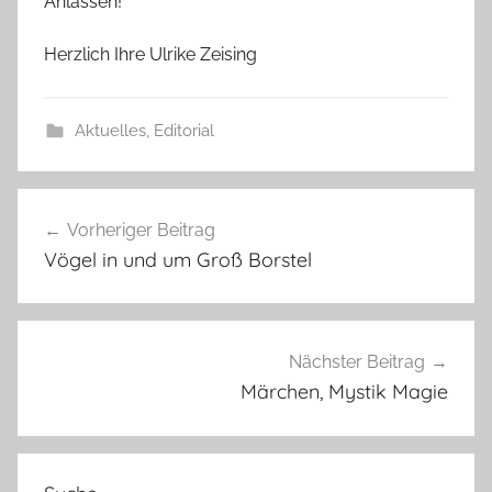
Anlässen!
Herzlich Ihre Ulrike Zeising
Aktuelles
,
Editorial
Beitragsnavigation
Vorheriger Beitrag
Vögel in und um Groß Borstel
Nächster Beitrag
Märchen, Mystik Magie