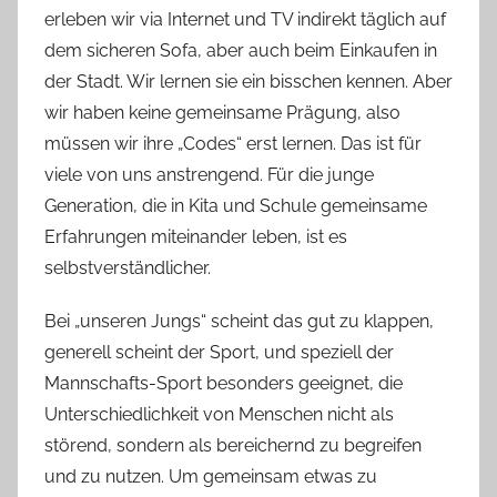
erleben wir via Internet und TV indirekt täglich auf
dem sicheren Sofa, aber auch beim Einkaufen in
der Stadt. Wir lernen sie ein bisschen kennen. Aber
wir haben keine gemeinsame Prägung, also
müssen wir ihre „Codes“ erst lernen. Das ist für
viele von uns anstrengend. Für die junge
Generation, die in Kita und Schule gemeinsame
Erfahrungen miteinander leben, ist es
selbstverständlicher.
Bei „unseren Jungs“ scheint das gut zu klappen,
generell scheint der Sport, und speziell der
Mannschafts-Sport besonders geeignet, die
Unterschiedlichkeit von Menschen nicht als
störend, sondern als bereichernd zu begreifen
und zu nutzen. Um gemeinsam etwas zu