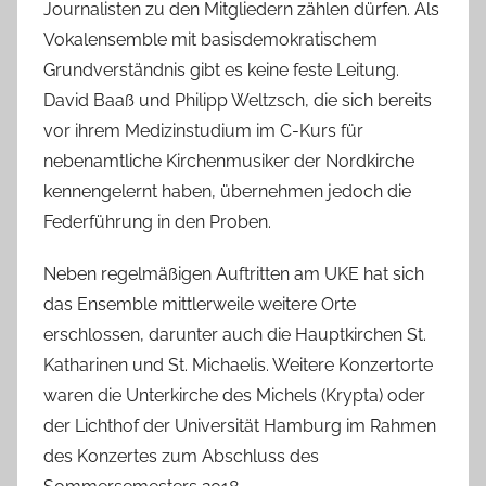
Journalisten zu den Mitgliedern zählen dürfen. Als
Vokalensemble mit basisdemokratischem
Grundverständnis gibt es keine feste Leitung.
David Baaß und Philipp Weltzsch, die sich bereits
vor ihrem Medizinstudium im C-Kurs für
nebenamtliche Kirchenmusiker der Nordkirche
kennengelernt haben, übernehmen jedoch die
Federführung in den Proben.
Neben regelmäßigen Auftritten am UKE hat sich
das Ensemble mittlerweile weitere Orte
erschlossen, darunter auch die Hauptkirchen St.
Katharinen und St. Michaelis. Weitere Konzertorte
waren die Unterkirche des Michels (Krypta) oder
der Lichthof der Universität Hamburg im Rahmen
des Konzertes zum Abschluss des